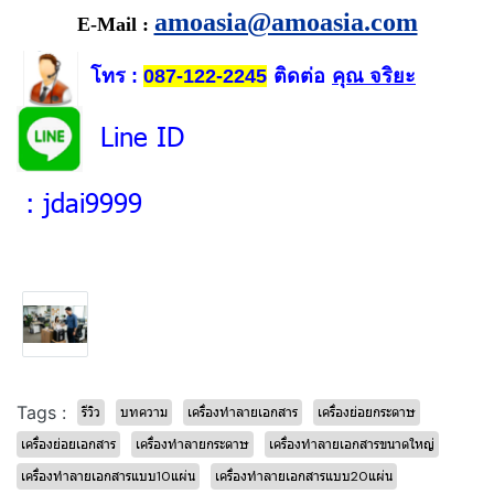
amoasia@amoasia.com
E-Mail :
โทร
ติดต่อ
คุณ จริยะ
:
087-122-2245
Line ID
: jdai9999
Tags :
รีวิว
บทความ
เครื่องทำลายเอกสาร
เครื่องย่อยกระดาษ
เครื่องย่อยเอกสาร
เครื่องทำลายกระดาษ
เครื่องทำลายเอกสารขนาดใหญ่
เครื่องทำลายเอกสารแบบ10แผ่น
เครื่องทำลายเอกสารแบบ20แผ่น