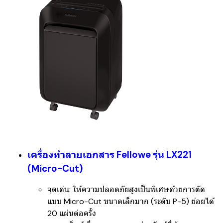
เครื่องทำลายเอกสาร Fellowe รุ่น LX221
(Micro-Cut)
จุดเด่น:
ให้ความปลอดภัยสูงเป็นพิเศษด้วยการตัด
แบบ
Micro-Cut
ขนาดเล็กมาก (ระดับ P-5) ย่อยได้
20 แผ่นต่อครั้ง