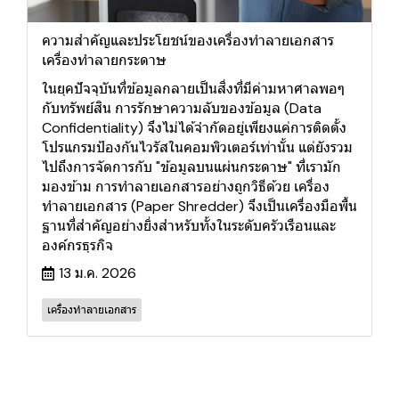
ความสำคัญและประโยชน์ของเครื่องทำลายเอกสาร
เครื่องทำลายกระดาษ
ในยุคปัจจุบันที่ข้อมูลกลายเป็นสิ่งที่มีค่ามหาศาลพอๆ
กับทรัพย์สิน การรักษาความลับของข้อมูล (Data
Confidentiality) จึงไม่ได้จำกัดอยู่เพียงแค่การติดตั้ง
โปรแกรมป้องกันไวรัสในคอมพิวเตอร์เท่านั้น แต่ยังรวม
ไปถึงการจัดการกับ "ข้อมูลบนแผ่นกระดาษ" ที่เรามัก
มองข้าม การทำลายเอกสารอย่างถูกวิธีด้วย เครื่อง
ทำลายเอกสาร (Paper Shredder) จึงเป็นเครื่องมือพื้น
ฐานที่สำคัญอย่างยิ่งสำหรับทั้งในระดับครัวเรือนและ
องค์กรธุรกิจ
13 ม.ค. 2026
เครื่องทำลายเอกสาร