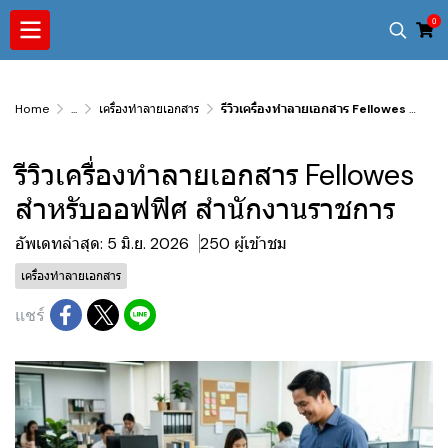
0
Home
...
เครื่องทำลายเอกสาร
รีวิวเครื่องทำลายเอกสาร Fellowes สำหรับออฟฟิศ สำนักงานราชการ
รีวิวเครื่องทำลายเอกสาร Fellowes
สำหรับออฟฟิศ สำนักงานราชการ
อัพเดทล่าสุด: 5 มิ.ย. 2026
250 ผู้เข้าชม
เครื่องทำลายเอกสาร
แชร์