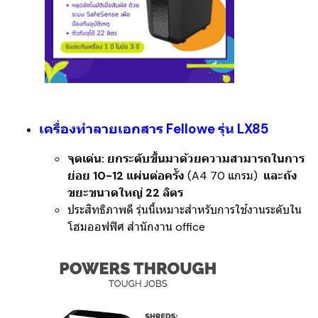
เครื่องทำลายเอกสาร Fellowe รุ่น LX85
จุดเด่น:
ยกระดับขึ้นมาด้วยความสามารถในการ
ย่อย 10-12 แผ่นต่อครั้ง
(A4 70 แกรม)
และถัง
ขยะขนาดใหญ่ 22 ลิตร
ประสิทธิภาพดี
รุ่นนี้เหมาะสำหรับการใช้งานระดับใน
โฮมออฟฟิศ สำนักงาน office