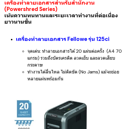
เครื่องทำลายเอกสารสำหรับสำนักงาน
(Powershred Series)
เน้นความทนทานและระยะเวลาทำงานที่ต่อเนื่อง
ยาวนานขึ้น
เครื่องทำลายเอกสาร Fellowe รุ่น 125ci
จุดเด่น:
ทำลายเอกสารได้ 20 แผ่นต่อครั้ง (A4 70
แกรม) รวมถึงบัตรเครดิต ลวดเย็บ และลวดเสียบ
กระดาษ
ทำงานได้ลื่นไหล ไม่ติดขัด (No Jams) แม้จะย่อย
หลายแผ่นพร้อมกัน