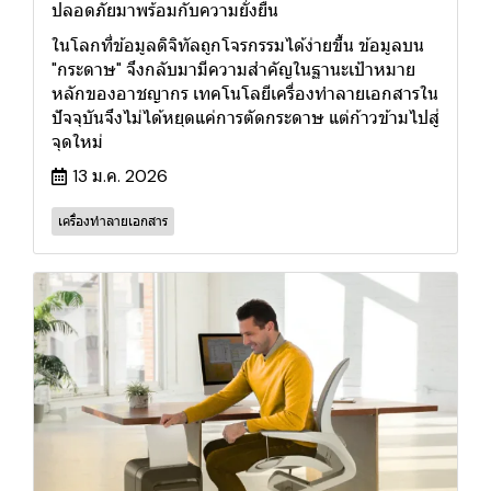
ปลอดภัยมาพร้อมกับความยั่งยืน
ในโลกที่ข้อมูลดิจิทัลถูกโจรกรรมได้ง่ายขึ้น ข้อมูลบน
"กระดาษ" จึงกลับมามีความสำคัญในฐานะเป้าหมาย
หลักของอาชญากร เทคโนโลยีเครื่องทำลายเอกสารใน
ปัจจุบันจึงไม่ได้หยุดแค่การตัดกระดาษ แต่ก้าวข้ามไปสู่
จุดใหม่
13 ม.ค. 2026
เครื่องทำลายเอกสาร