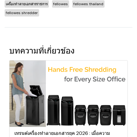
เครื่องทำลายเอกสารราชการ
fellowes
fellowes thailand
fellowes shredder
บทความที่เกี่ยวข้อง
เทรนด์เครื่องทำลายเอกสารยุค 2026 : เมื่อความ