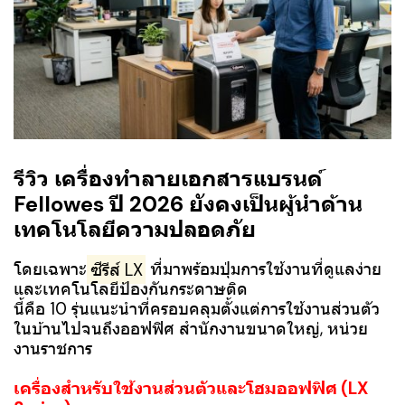
รีวิว
เครื่องทำลายเอกสารแบรนด์
Fellowes
ปี 2026 ยังคงเป็นผู้นำด้าน
เทคโนโลยีความปลอดภัย
โดยเฉพาะ
ซีรีส์
LX
ที่มาพร้อมปุ่มการใช้งานที่ดูแลง่าย
และเทคโนโลยีป้องกันกระดาษติด
นี้คือ 10 รุ่นแนะนำที่ครอบคลุมตั้งแต่การใช้งานส่วนตัว
ในบ้านไปจนถึงออฟฟิศ สำนักงานขนาดใหญ่, หน่วย
งานราชการ
เครื่องสำหรับใช้งานส่วนตัวและโฮมออฟฟิศ (LX