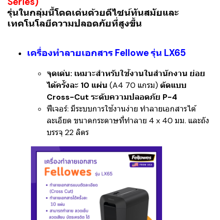
Series)
รุ่นในกลุ่มนี้โดดเด่นด้วยดีไซน์ทันสมัยและ
เทคโนโลยีความปลอดภัยที่สูงขึ้น
เครื่องทำลายเอกสาร Fellowe รุ่น LX65
จุดเด่น:
เหมาะสำหรับใช้งานในสำนักงาน ย่อย
ได้ครั้งละ 10 แผ่น
(A4 70 แกรม)
ตัดแบบ
Cross-Cut ระดับความปลอดภัย P-4
ฟีเจอร์:
มีระบบการใช้งานง่าย ทำลายเอกสารได้
ละเอียด ขนาดกระดาษที่ทำลาย 4 x 40 มม. และถัง
บรรจุ 22 ลิตร