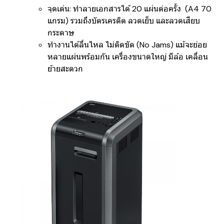
จุดเด่น:
ทำลายเอกสารได้ 20 แผ่นต่อครั้ง (A4 70
แกรม) รวมถึงบัตรเครดิต ลวดเย็บ และลวดเสียบ
กระดาษ
ทำงานได้ลื่นไหล ไม่ติดขัด (No Jams) แม้จะย่อย
หลายแผ่นพร้อมกัน เครื่องขนาดใหญ่ มีล้อ เคลื่อน
ย้ายสะดวก