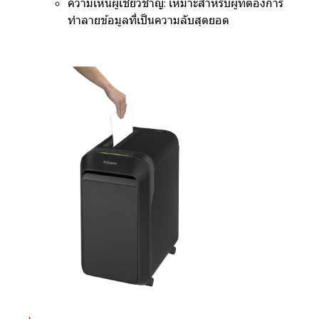
ความเห็นผู้เชี่ยวชาญ:
เหมาะสำหรับผู้ที่ต้องการ
ทำลายข้อมูลที่เป็นความลับสุดยอด