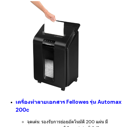
เครื่องทำลายเอกสาร Fellowes รุ่น Automax
200
c
จุดเด่น:
รองรับการย่อยอัตโนมัติ 200 แผ่น มี