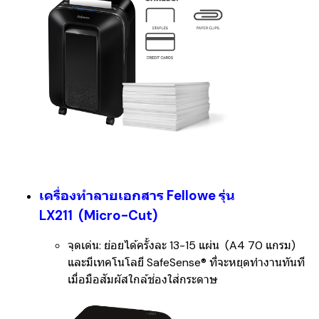
เครื่องทำลายเอกสาร Fellowe รุ่น
LX211 (Micro-Cut)
จุดเด่น:
ย่อยได้ครั้งละ 13-15 แผ่น (A4 70 แกรม)
และมีเทคโนโลยี
SafeSense®
ที่จะหยุดทำงานทันที
เมื่อมือสัมผัสใกล้ช่องใส่กระดาษ