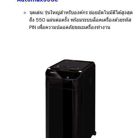
จุดเด่น:
รุ่นใหญ่สำหรับองค์กร ย่อยอัตโนมัติได้สูงสุด
ถึง 550 แผ่นต่อครั้ง พร้อมระบบล็อคเครื่องด้วยรหัส
PIN เพื่อความปลอดภัยขณะเครื่องทำงาน