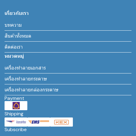
เกี่ยวกับเรา
บทความ
สินค้าทั้งหมด
ติดต่อเรา
หมวดหมู่
เครื่องทำลายเอกสาร
เครื่องทำลายกระดาษ
เครื่องทำลายกล่องกระดาษ
Payment
Shipping
Subscribe