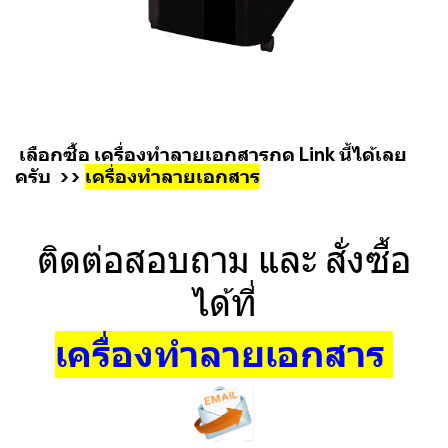
เลือกซื้อ เครื่องทำลายเอกสารกด Link นี้ได้เลย
ครับ >>
เครื่องทำลายเอกสาร
ติดต่อสอบถาม และ สั่งซื้อ
ได้ที่
เครื่องทำลายเอกสาร