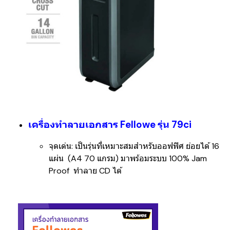
เครื่องทำลายเอกสาร Fellowe รุ่น 79ci
จุดเด่น:
เป็นรุ่นที่เหมาะสมสำหรับออฟฟิศ ย่อยได้ 16
แผ่น (A4 70 แกรม)
มาพร้อมระบบ
100% Jam
Proof ทำลาย CD ได้