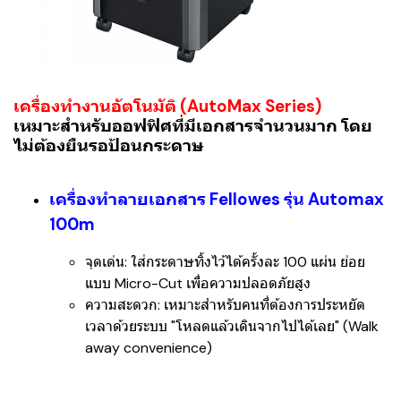
เครื่องทำงานอัตโนมัติ (AutoMax Series)
เหมาะสำหรับออฟฟิศที่มีเอกสารจำนวนมาก โดย
ไม่ต้องยืนรอป้อนกระดาษ
เครื่องทำลายเอกสาร Fellowes รุ่น Automax
100m
จุดเด่น:
ใส่กระดาษทิ้งไว้ได้ครั้งละ 100 แผ่น ย่อย
แบบ Micro-Cut เพื่อความปลอดภัยสูง
ความสะดวก:
เหมาะสำหรับคนที่ต้องการประหยัด
เวลาด้วยระบบ "โหลดแล้วเดินจากไปได้เลย" (Walk
away convenience)