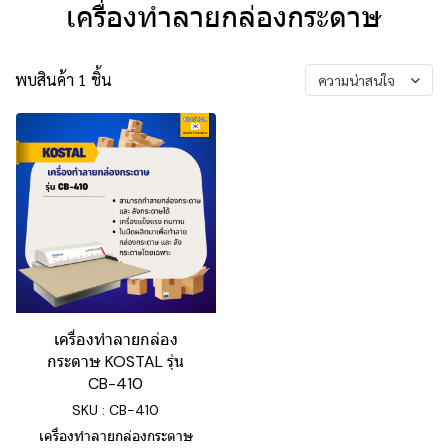
เครื่องทำลายกล่องกระดาษ
พบสินค้า 1 ชิ้น
ความน่าสนใจ
เครื่องทำลายกล่อง
กระดาษ KOSTAL รุ่น
CB-410
SKU : CB-410
เครื่องทำลายกล่องกระดาษ