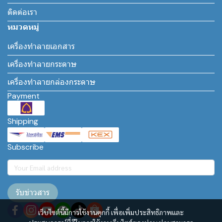
ติดต่อเรา
หมวดหมู่
เครื่องทำลายเอกสาร
เครื่องทำลายกระดาษ
เครื่องทำลายกล่องกระดาษ
Payment
Shipping
Subscribe
รับข่าวสาร
เว็บไซต์นี้มีการใช้งานคุกกี้ เพื่อเพิ่มประสิทธิภาพและ