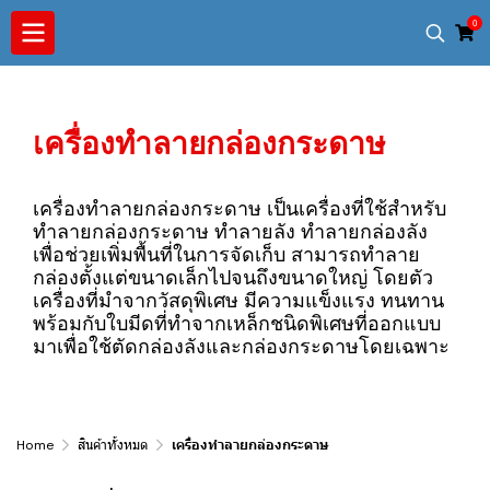
0
เครื่องทำลายกล่องกระดาษ
เครื่องทำลายกล่องกระดาษ เป็นเครื่องที่ใช้สำหรับ
ทำลายกล่องกระดาษ ทำลายลัง ทำลายกล่องลัง
เพื่อช่วยเพิ่มพื้นที่ในการจัดเก็บ สามารถทำลาย
กล่องตั้งแต่ขนาดเล็กไปจนถึงขนาดใหญ่ โดยตัว
เครื่องที่มำจากวัสดุพิเศษ มีความแข็งแรง ทนทาน
พร้อมกับใบมีดที่ทำจากเหล็กชนิดพิเศษที่ออกแบบ
มาเพื่อใช้ตัดกล่องลังและกล่องกระดาษโดยเฉพาะ
Home
สินค้าทั้งหมด
เครื่องทำลายกล่องกระดาษ