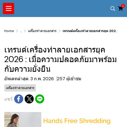
0
Home
...
เครื่องทำลายเอกสาร
เทรนด์เครื่องทำลายเอกสารยุค 2026 : เมื่อความปลอดภัยมาพร้อมกับความยั่งยืน
เทรนด์เครื่องทำลายเอกสารยุค
2026 : เมื่อความปลอดภัยมาพร้อม
กับความยั่งยืน
อัพเดทล่าสุด: 3 ก.พ. 2026
257 ผู้เข้าชม
เครื่องทำลายเอกสาร
แชร์