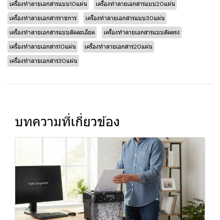
เครื่องทำลายเอกสารแบบ10แผ่น
เครื่องทำลายเอกสารแบบ20แผ่น
เครื่องทำลายเอกสารราชการ
เครื่องทำลายเอกสารแบบ30แผ่น
เครื่องทำลายเอกสารแบบตัดละเอียด
เครื่องทำลายเอกสารแบบตัดตรง
เครื่องทำลายเอกสาร10แผ่น
เครื่องทำลายเอกสาร20แผ่น
เครื่องทำลายเอกสาร30แผ่น
บทความที่เกี่ยวข้อง