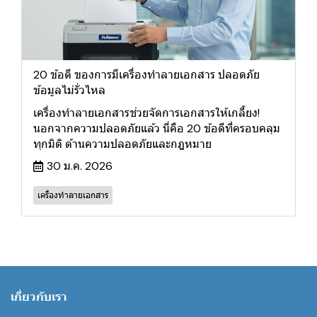
20 ข้อดี ของการมีเครื่องทำลายเอกสาร ปลอดภัย
ข้อมูลไม่รั่วไหล
เครื่องทำลายเอกสารช่วยจัดการเอกสารให้เกลี้ยง!
นอกจากความปลอดภัยแล้ว นี่คือ 20 ข้อดีที่ครอบคลุม
ทุกมิติ ด้านความปลอดภัยและกฎหมาย
30 ม.ค. 2026
เครื่องทำลายเอกสาร
เกี่ยวกับเรา