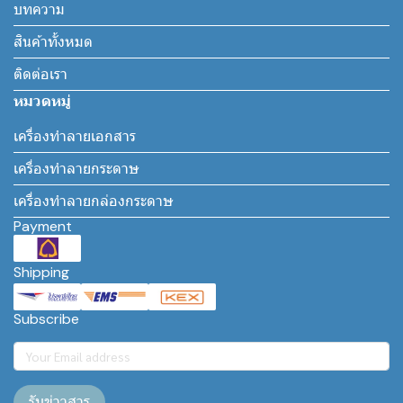
บทความ
สินค้าทั้งหมด
ติดต่อเรา
หมวดหมู่
เครื่องทำลายเอกสาร
เครื่องทำลายกระดาษ
เครื่องทำลายกล่องกระดาษ
Payment
Shipping
Subscribe
รับข่าวสาร