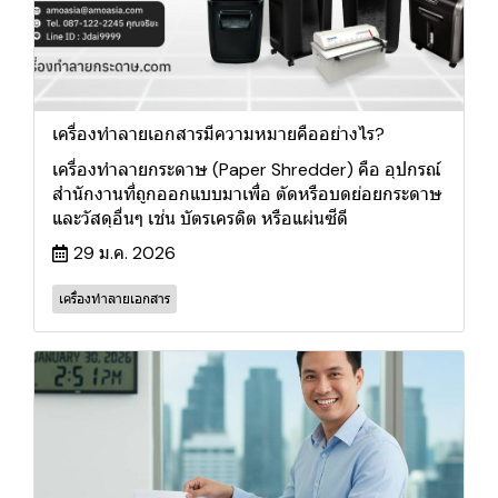
เครื่องทําลายเอกสารมีความหมายคืออย่างไร?
เครื่องทำลายกระดาษ (Paper Shredder) คือ อุปกรณ์
สำนักงานที่ถูกออกแบบมาเพื่อ ตัดหรือบดย่อยกระดาษ
และวัสดุอื่นๆ เช่น บัตรเครดิต หรือแผ่นซีดี
29 ม.ค. 2026
เครื่องทำลายเอกสาร