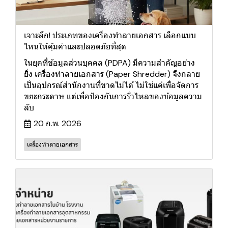
เจาะลึก! ประเภทของเครื่องทำลายเอกสาร เลือกแบบ
ไหนให้คุ้มค่าและปลอดภัยที่สุด
ในยุคที่ข้อมูลส่วนบุคคล (PDPA) มีความสำคัญอย่าง
ยิ่ง เครื่องทำลายเอกสาร (Paper Shredder) จึงกลาย
เป็นอุปกรณ์สำนักงานที่ขาดไม่ได้ ไม่ใช่แค่เพื่อจัดการ
ขยะกระดาษ แต่เพื่อป้องกันการรั่วไหลของข้อมูลความ
ลับ
20 ก.พ. 2026
เครื่องทำลายเอกสาร