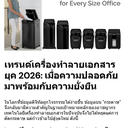
เทรนด์เครื่องทำลายเอกสาร
ยุค 2026: เมื่อความปลอดภัย
มาพร้อมกับความยั่งยืน
ในโลกที่ข้อมูลดิจิทัลถูกโจรกรรมได้ง่ายขึ้น ข้อมูลบน "กระดาษ"
จึงกลับมามีความสำคัญในฐานะเป้าหมายหลักของอาชญากร
เทคโนโลยีเครื่องทำลายเอกสารในปัจจุบันจึงไม่ได้หยุดแค่การ
ตัดกระดาษ แต่ก้าวข้ามไปสู่จุดใหม่ ดังนี้: