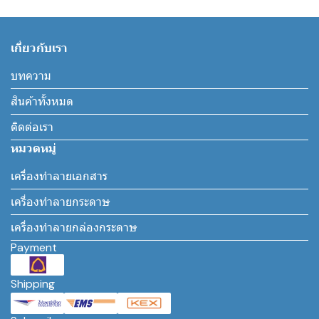
เกี่ยวกับเรา
บทความ
สินค้าทั้งหมด
ติดต่อเรา
หมวดหมู่
เครื่องทำลายเอกสาร
เครื่องทำลายกระดาษ
เครื่องทำลายกล่องกระดาษ
Payment
Shipping