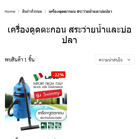
Home
สินค้าทั้งหมด
เครื่องดูดตะกอน สระว่ายน้ำและบ่อปลา
เครื่องดูดตะกอน สระว่ายน้ำและบ่อ
ปลา
พบสินค้า 1 ชิ้น
ความน่าสนใจ
-22%