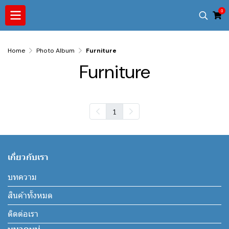
0
Home
Photo Album
Furniture
Furniture
1
เกี่ยวกับเรา
บทความ
สินค้าทั้งหมด
ติดต่อเรา