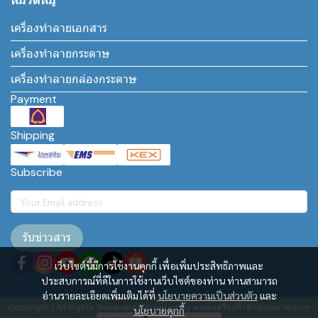
หมวดหมู่
เครื่องทำลายเอกสาร
เครื่องทำลายกระดาษ
เครื่องทำลายกล่องกระดาษ
Payment
Shipping
Subscribe
รับข่าวสาร
เว็บไซต์นี้มีการใช้งานคุกกี้ เพื่อเพิ่มประสิทธิภาพและ
ประสบการณ์ที่ดีในการใช้งานเว็บไซต์ของท่าน ท่านสามารถ
อ่านรายละเอียดเพิ่มเติมได้ที่
นโยบายความเป็นส่วนตัว
และ
Copyright | All Rights Reserved | Powered by www.เครื่องทำลายกระดาษ.com
นโยบายคุกกี้