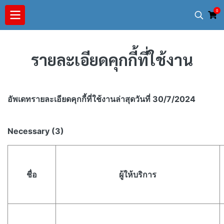
0
รายละเอียดคุกกี้ที่ใช้งาน​
อัพเดทรายละเอียดคุกกี้ที่ใช้งาน​ล่าสุดวันที่ 30/7/2024
Necessary (3)
ชื่อ
ผู้ให้บริการ