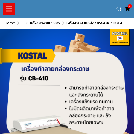
0
Home
...
เครื่องทำลายเอกสาร
เครื่องทำลายกล่องกระดาษ KOSTAL รุ่น CB-410