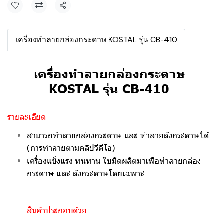
แชร์
เครื่องทำลายกล่องกระดาษ KOSTAL รุ่น CB-410
เครื่องทำลายกล่องกระดาษ
KOSTAL รุ่น CB-410
รายละเอียด
สามารถทำลายกล่องกระดาษ และ ทำลายลังกระดาษได้
(การทำลายตามคลิปวีดีโอ)
เครื่องแข็งแรง ทนทาน ใบมีดผลิตมาเพื่อทำลายกล่อง
กระดาษ และ ลังกระดาษโดยเฉพาะ
สินค้าประกอบด้วย