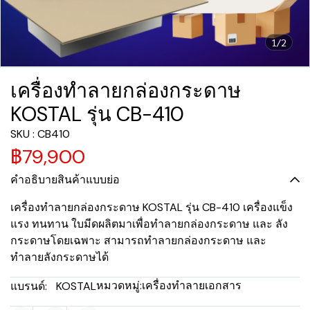
1/2
เครื่องทำลายกล่องกระดาษ
KOSTAL รุ่น CB-410
SKU : CB410
฿79,900
คำอธิบายสินค้าแบบย่อ
เครื่องทำลายกล่องกระดาษ KOSTAL รุ่น CB-410 เครื่องแข็ง
แรง ทนทาน ใบมีดผลิตมาเพื่อทำลายกล่องกระดาษ และ ลัง
กระดาษโดยเฉพาะ สามารถทำลายกล่องกระดาษ และ
ทำลายลังกระดาษได้
หมวดหมู่:
เครื่องทำลายเอกสาร
แบรนด์:
KOSTAL