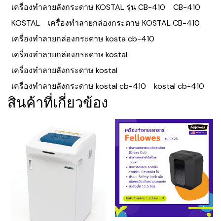
เครื่องทำลายลังกระดาษ KOSTAL รุ่น CB-410
CB-410
KOSTAL
เครื่องทำลายกล่องกระดาษ KOSTAL CB-410
เครื่องทำลายกล่องกระดาษ kosta cb-410
เครื่องทำลายกล่องกระดาษ kostal
เครื่องทำลายลังกระดาษ kostal
เครื่องทำลายลังกระดาษ kostal cb-410
kostal cb-410
สินค้าที่เกี่ยวข้อง