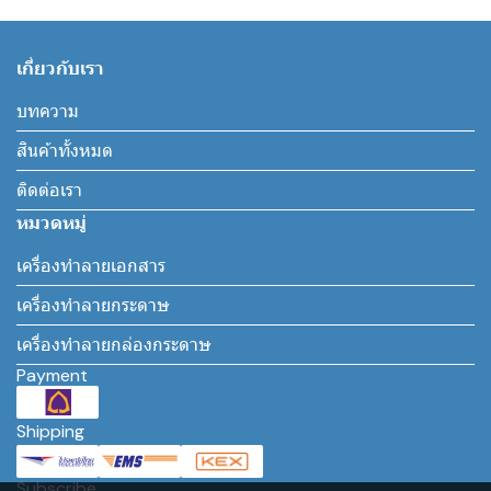
เกี่ยวกับเรา
บทความ
สินค้าทั้งหมด
ติดต่อเรา
หมวดหมู่
เครื่องทำลายเอกสาร
เครื่องทำลายกระดาษ
เครื่องทำลายกล่องกระดาษ
Payment
Shipping
Subscribe