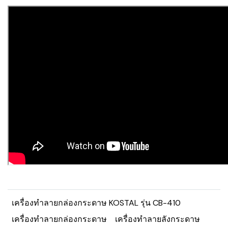
เครื่องทำลายกล่องกระดาษ KOSTAL รุ่น CB-410
เครื่องทำลายกล่องกระดาษ
เครื่องทำลายลังกระดาษ