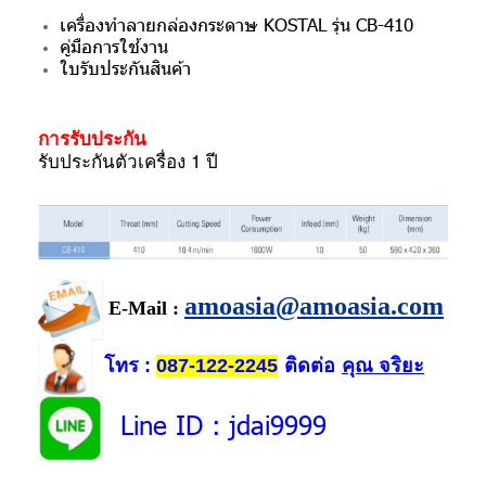
เครื่องทำลายกล่องกระดาษ KOSTAL รุ่น CB-410
คู่มือการใช้งาน
ใบรับประกันสินค้า
การรับประกัน
รับประกันตัวเครื่อง 1 ปี
amoasia@amoasia.com
E-Mail :
โทร
ติดต่อ
คุณ จริยะ
:
087-122-2245
Line ID
: jdai9999