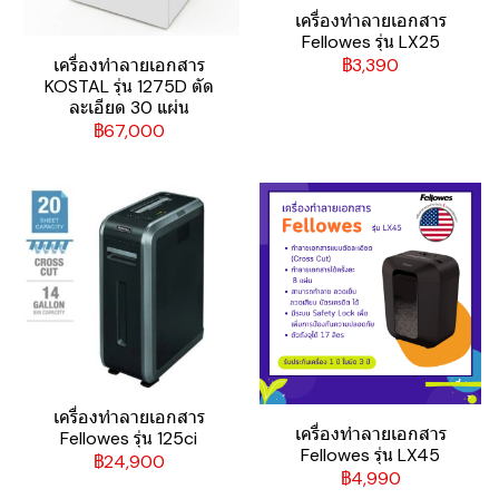
เครื่องทำลายเอกสาร
Fellowes รุ่น LX25
฿3,390
เครื่องทำลายเอกสาร
KOSTAL รุ่น 1275D ตัด
ละเอียด 30 แผ่น
฿67,000
เครื่องทำลายเอกสาร
เครื่องทำลายเอกสาร
Fellowes รุ่น 125ci
Fellowes รุ่น LX45
฿24,900
฿4,990