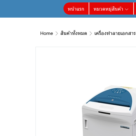
หน้าแรก
หมวดหมู่สินค้า
Home
สินค้าทั้งหมด
เครื่องทำลายเอกสาร