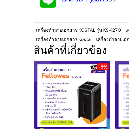
เครื่องทำลายเอกสาร KOSTAL รุ่น KS-1270
เ
เครื่องทำลายเอกสาร Kostal
เครื่องทำลายเอ
สินค้าที่เกี่ยวข้อง
-8%