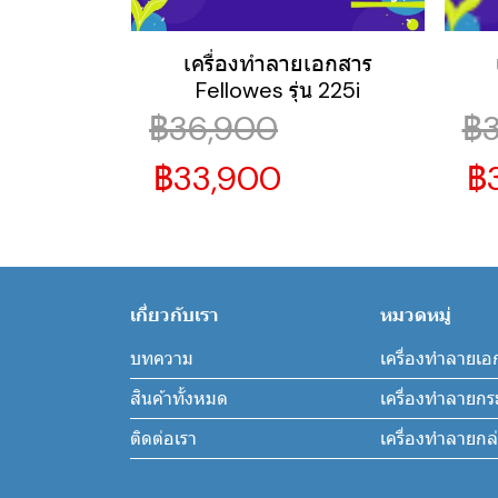
เครื่องทำลายเอกสาร
Fellowes รุ่น 225i
฿36,900
฿
฿33,900
฿
เกี่ยวกับเรา
หมวดหมู่
บทความ
เครื่องทำลายเอ
สินค้าทั้งหมด
เครื่องทำลายก
ติดต่อเรา
เครื่องทำลายก