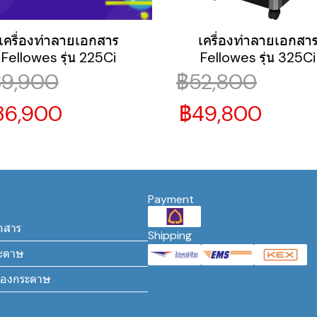
เครื่องทำลายเอกสาร
เครื่องทำลายเอกสา
Fellowes รุ่น 225Ci
Fellowes รุ่น 325Ci
39,900
฿52,800
36,900
฿49,800
Payment
กสาร
Shipping
ระดาษ
ล่องกระดาษ