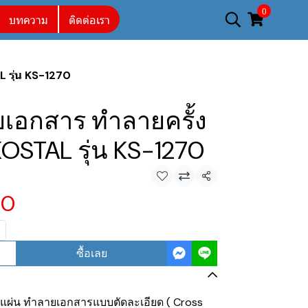
0
บทความ
ติดต่อเรา
 รุ่น KS-1270
ยเอกสาร ทำลายครั้ง
KOSTAL รุ่น KS-1270
แชร์
00
ซื้อเลย
 แผ่น ทำลายเอกสารแบบตัดละเอียด ( Cross