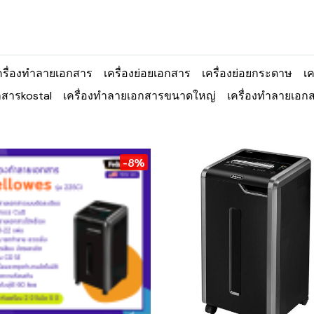
ครื่องทำลายเอกสาร
เครื่องย่อยเอกสาร
เครื่องย่อยกระดาษ
เ
กสารkostal
เครื่องทำลายเอกสารขนาดใหญ่
เครื่องทำลายเอ
-8%