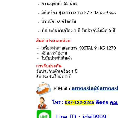
ความจุตัวถัง 65 ลิตร
มิติเครื่อง สูงxกว้างxยาว 87 x 42 x 39 ซม.
น้ำหนัก 52 กิโลกรัม
รับประกันตัวเครื่อง 1 ปี
รับประกันใบมีด 5 ปี
สินค้าประกอบด้วย
เครื่องทำลายเอกสาร KOSTAL รุ่น KS-1270
คู่มือการใช้งาน
ใบรับประกันสินค้า
การรับประกัน
รับประกันตัวเครื่อง 1 ปี
รับประกันใบมีด 5 ปี
amoasia@amoas
E-Mail :
โทร
ติดต่อ
คุณ
:
087-122-2245
Line ID
: jdai9999