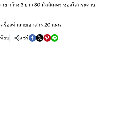
ย กว้าง 3 ยาว 30 มิลลิเมตร ช่องใส่กระดาษ
เครื่องทำลายเอกสาร 20 แผ่น
เทียบ
แชร์