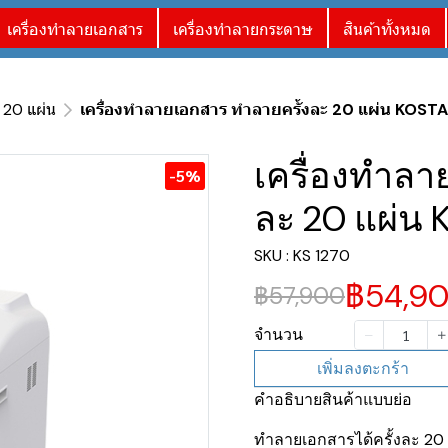
เครื่องทำลายเอกสาร
เครื่องทำลายกระดาษ
สินค้าทั้งหมด
 20 แผ่น
เครื่องทำลายเอกสาร ทำลายครั้งละ 20 แผ่น KOSTAL
เครื่องทำลา
-5%
ละ 20 แผ่น 
SKU : KS 1270
฿54,9
฿57,900
จำนวน
เพิ่มลงตะกร้า
คำอธิบายสินค้าแบบย่อ
ทำลายเอกสารได้ครั้งละ 20