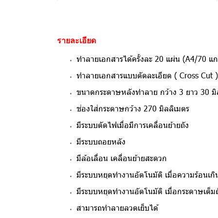
รายละเอียด
ทำลายเอกสารได้ครั้งละ 20 แผ่น (A4/70 แ
ทำลายเอกสารแบบตัดละเอียด ( Cross Cut )
ขนาดกระดาษหลังทำลาย กว้าง 3 ยาว 30 มิ
ช่องใส่กระดาษกว้าง 270 มิลลิเมตร
มีระบบตัดไฟเมื่อมีการเคลื่อนย้ายถัง
มีระบบถอยหลัง
มีล้อเลื่อน เคลื่อนย้ายสะดวก
มีระบบหยุดทำงานอัตโนมัติ เมื่อความร้อนเกิ
มีระบบหยุดทำงานอัตโนมัติ เมื่อกระดาษเต็มถ
สามารถทำลายลวดเย็บได้