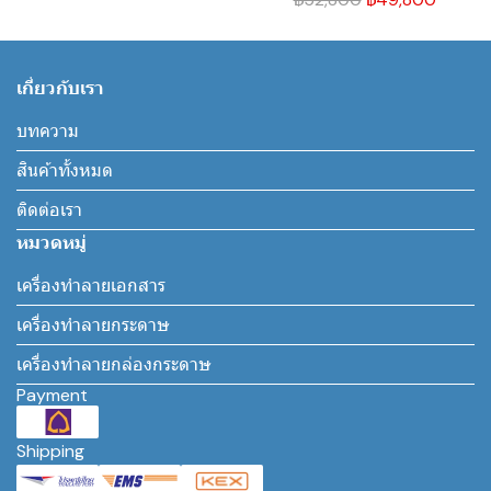
เกี่ยวกับเรา
บทความ
สินค้าทั้งหมด
ติดต่อเรา
หมวดหมู่
เครื่องทำลายเอกสาร
เครื่องทำลายกระดาษ
เครื่องทำลายกล่องกระดาษ
Payment
Shipping