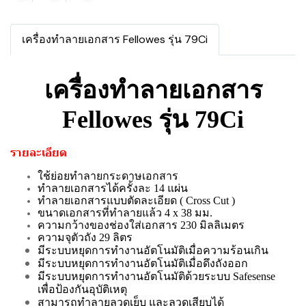
เครื่องทำลายเอกสาร Fellowes รุ่น 79Ci
เครื่องทำลายเอกสาร
Fellowes รุ่น 79Ci
รายละเอียด
ใช้ย่อยทำลายกระดาษเอกสาร
ทำลายเอกสารได้ครั้งละ 14 แผ่น
ทำลายเอกสารแบบตัดละเอียด ( Cross Cut )
ขนาดเอกสารที่ทำลายแล้ว 4 x 38 มม.
ความกว้างของช่องใส่เอกสาร 230 มิลลิเมตร
ความจุตัวถัง 29 ลิตร
มีระบบหยุดการทำงานอัตโนมัติเมื่อความร้อนเกิน
มีระบบหยุดการทำงานอัตโนมัติเมื่อดึงถังออก
มีระบบหยุดการทำงานอัตโนมัติด้วยระบบ Safesense
เพื่อป้องกันอุบัติเหตุ
สามารถทำลายลวดเย็บ และลวดเสียบได้