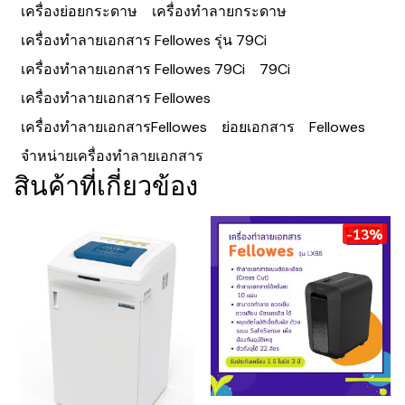
เครื่องย่อยกระดาษ
เครื่องทำลายกระดาษ
เครื่องทำลายเอกสาร Fellowes รุ่น 79Ci
เครื่องทำลายเอกสาร Fellowes 79Ci
79Ci
เครื่องทำลายเอกสาร Fellowes
เครื่องทำลายเอกสารFellowes
ย่อยเอกสาร
Fellowes
จำหน่ายเครื่องทำลายเอกสาร
สินค้าที่เกี่ยวข้อง
-13%