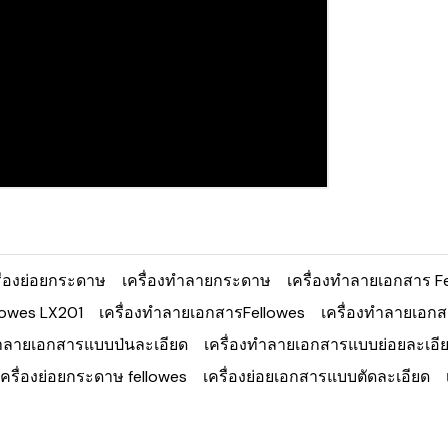
ื่องย่อยกระดาษ
เครื่องทำลายกระดาษ
เครื่องทำลายเอกสาร F
lowes LX201
เครื่องทำลายเอกสารFellowes
เครื่องทำลายเอกส
ทำลายเอกสารแบบป่นละเอียด
เครื่องทำลายเอกสารแบบย่อยละเอี
เครื่องย่อยกระดาษ fellowes
เครื่องย่อยเอกสารแบบตัดละเอียด