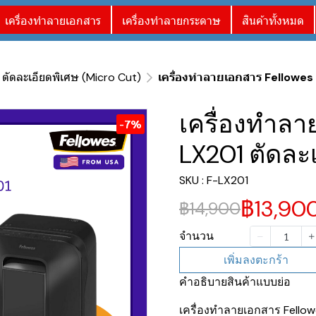
เครื่องทำลายเอกสาร
เครื่องทำลายกระดาษ
สินค้าทั้งหมด
 ตัดละเอียดพิเศษ (Micro Cut)
เครื่องทำลายเอกสาร Fellowes 
เครื่องทำลาย
-7%
LX201 ตัดละ
SKU : F-LX201
฿13,90
฿14,900
จำนวน
เพิ่มลงตะกร้า
คำอธิบายสินค้าแบบย่อ
เครื่องทำลายเอกสาร Fellowe