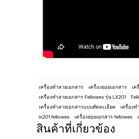
เครื่องทำลายเอกสาร
เครื่องย่อยเอกสาร
เคร
เครื่องทำลายเอกสาร Fellowes รุ่น LX201
Fel
เครื่องทำลายเอกสารแบบตัดละเอียด
เครื่อง
lx201 fellowes
เครื่องย่อยเอกสาร fellowes
สินค้าที่เกี่ยวข้อง