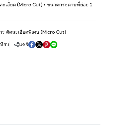
ละเอียด (Micro Cut) • ขนาดกระดาษที่ย่อย 2
ร ตัดละเอียดพิเศษ (Micro Cut)
เทียบ
แชร์