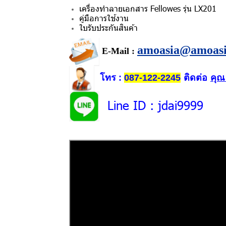
เครื่องทำลายเอกสาร Fellowes รุ่น LX201
คู่มือการใช้งาน
ใบรับประกันสินค้า
amoasia@amoas
E-Mail :
โทร
ติดต่อ
คุณ
:
087-122-2245
Line ID
: jdai9999