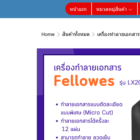
หน้าแรก
หมวดหมู่สินค้า
Home
สินค้าทั้งหมด
เครื่องทำลายเอกสาร