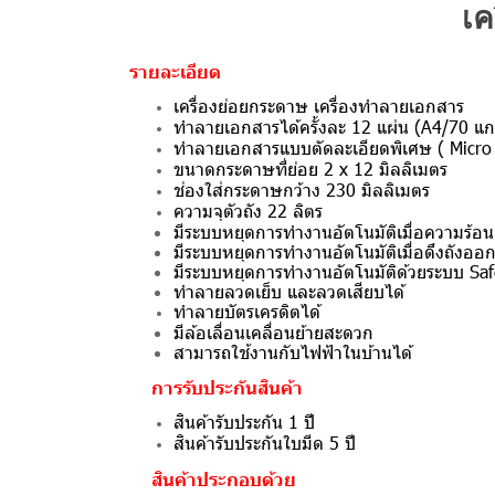
เค
รายละเอียด
เครื่องย่อยกระดาษ เครื่องทำลายเอกสาร
ทำลายเอกสารได้ครั้งละ 12 แผ่น (A4/70 แ
ทำลายเอกสารแบบตัดละเอียดพิเศษ ( Micro C
ขนาดกระดาษที่ย่อย 2 x 12 มิลลิเมตร
ช่องใส่กระดาษกว้าง 230 มิลลิเมตร
ความจุตัวถัง 22 ลิตร
มีระบบหยุดการทำงานอัตโนมัติเมื่อความร้อน
มีระบบหยุดการทำงานอัตโนมัติเมื่อดึงถังออ
มีระบบหยุดการทำงานอัตโนมัติด้วยระบบ Safes
ทำลายลวดเย็บ และลวดเสียบได้
ทำลายบัตรเครดิตได้
มีล้อเลื่อนเคลื่อนย้ายสะดวก
สามารถใช้งานกับไฟฟ้าในบ้านได้
การรับประกันสินค้า
สินค้ารับประกัน 1 ปี
สินค้ารับประกันใบมีด 5 ปี
สินค้าประกอบด้วย