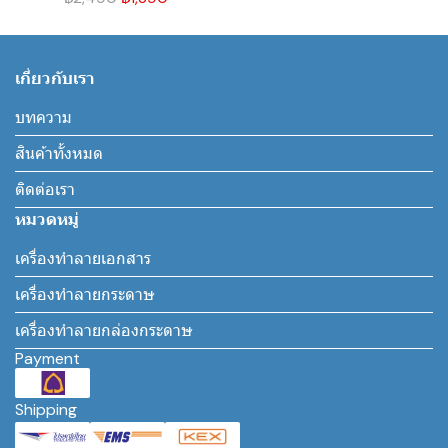
เกี่ยวกับเรา
บทความ
สินค้าทั้งหมด
ติดต่อเรา
หมวดหมู่
เครื่องทำลายเอกสาร
เครื่องทำลายกระดาษ
เครื่องทำลายกล่องกระดาษ
Payment
Shipping