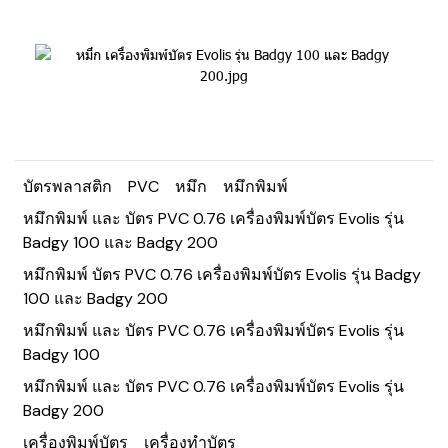
บัตรพลาสติก
PVC
หมึก
หมึกพิมพ์
หมึกพิมพ์ และ บัตร PVC 0.76 เครื่องพิมพ์บัตร Evolis รุ่น
Badgy 100 และ Badgy 200
หมึกพิมพ์ บัตร PVC 0.76 เครื่องพิมพ์บัตร Evolis รุ่น Badgy
100 และ Badgy 200
หมึกพิมพ์ และ บัตร PVC 0.76 เครื่องพิมพ์บัตร Evolis รุ่น
Badgy 100
หมึกพิมพ์ และ บัตร PVC 0.76 เครื่องพิมพ์บัตร Evolis รุ่น
Badgy 200
เครื่องพิมพ์บัตร
เครื่องทำบัตร