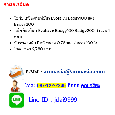
รายละเอียด
ใช้กับ เครื่องพิมพ์บัตร Evolis รุ่น Badgy100 และ
Badgy200
หมึกพิมพ์บัตร Evolis รุ่น Badgy100 Badgy200 จำนวน 1
ตลับ
บัตรพลาสติก PVC ขนาด 0.76 มม. จำนวน 100 ใบ
1 ชุด ราคา 2,780 บาท
amoasia@amoasia.com
E-Mail :
โทร
ติดต่อ
คุณ จริยะ
:
087-122-2245
Line ID
: jdai9999