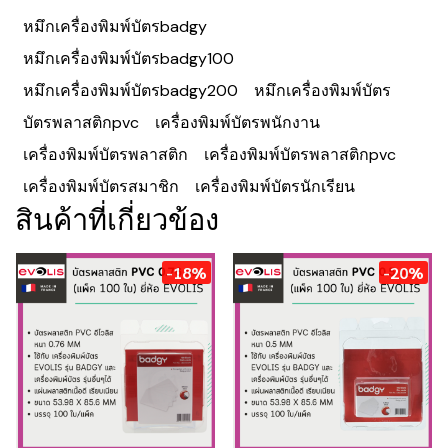
หมึกเครื่องพิมพ์บัตรbadgy
หมึกเครื่องพิมพ์บัตรbadgy100
หมึกเครื่องพิมพ์บัตรbadgy200
หมึกเครื่องพิมพ์บัตร
บัตรพลาสติกpvc
เครื่องพิมพ์บัตรพนักงาน
เครื่องพิมพ์บัตรพลาสติก
เครื่องพิมพ์บัตรพลาสติกpvc
เครื่องพิมพ์บัตรสมาชิก
เครื่องพิมพ์บัตรนักเรียน
สินค้าที่เกี่ยวข้อง
-18%
-20%