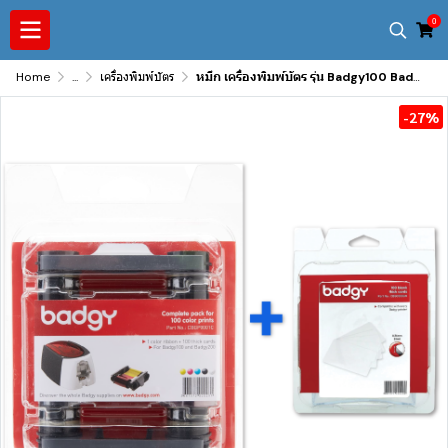
0
Home
...
เครื่องพิมพ์บัตร
หมึก เครื่องพิมพ์บัตร รุ่น Badgy100 Badgy200 บัตร PVC 100 ใบ
-27%