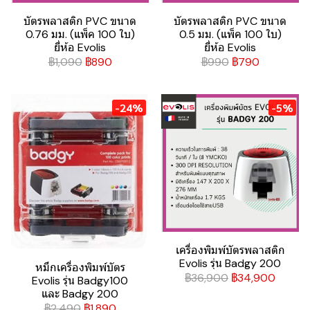
บัตรพลาสติก PVC ขนาด
บัตรพลาสติก PVC ขนาด
0.76 มม. (แพ็ค 100 ใบ)
0.5 มม. (แพ็ค 100 ใบ)
ยี่ห้อ Evolis
ยี่ห้อ Evolis
฿1,090
฿890
฿990
฿790
-24%
-5%
เครื่องพิมพ์บัตรพลาสติก
Evolis รุ่น Badgy 200
หมึกเครื่องพิมพ์บัตร
฿36,900
฿34,900
Evolis รุ่น Badgy100
และ Badgy 200
฿2,490
฿1,890