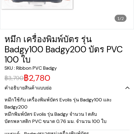
1/2
หมึก เครื่องพิมพ์บัตร รุ่น
Badgy100 Badgy200 บัตร PVC
100 ใบ
SKU : Ribbon PVC Badgy
฿2,780
฿3,790
คำอธิบายสินค้าแบบย่อ
หมึกใช้กับ เครื่องพิมพ์บัตร Evolis รุ่น Badgy100 และ
Badgy200
หมึกพิมพ์บัตร Evolis รุ่น Badgy จำนวน 1 ตลับ
บัตรพลาสติก PVC ขนาด 0.76 มม. จำนวน 100 ใบ
หมวดหมู่:
เครื่องพิมพ์บัตร
แบรนด์:
Badgy