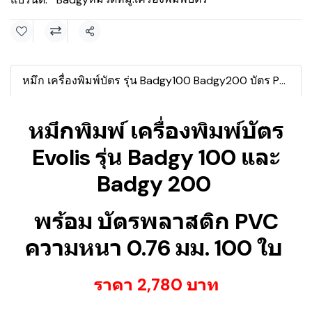
แชร์
หมึก เครื่องพิมพ์บัตร รุ่น Badgy100 Badgy200 บัตร PVC 100 ใบ
หมึกพิมพ์ เครื่องพิมพ์บัตร
Evolis รุ่น Badgy 100 และ
Badgy 200
พร้อม บัตรพลาสติก PVC
ความหนา 0.76 มม. 100 ใบ
ราคา 2,780 บาท