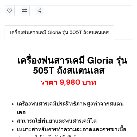
แชร์
เครื่องพ่นสารเคมี Gloria รุ่น 505T ถังสแตนเลส
เครื่องพ่นสารเคมี Gloria รุ่น
505T ถังสแตนเลส
ราคา 9,980 บาท
เครื่องพ่นสารเคมีประสิทธิภาพสูงทำจากสแตน
เลส
สามารถใช้พ่นยาและพ่นสารเคมีได้
เหมาะสำหรับการทำความสะอาดและการฆ่าเชื้อ