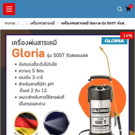
0
Home
...
เครื่องพ่นสารเคมี
เครื่องพ่นสารเคมี Gloria รุ่น 505T ถังสแตนเลส
-16%