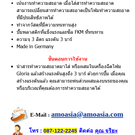
เน้นงานทำความสะอาด เมื่อใส่สารทำความสะอาด
สามารถเปลี่ยนสารทำความสะอาดเป็นโฟมทำความสะอาด
ที่มีประสิทธิภาพได้
ทำจากวัสดุที่มีความทนทานสูง
ปั๊มพลาสติกที่แข็งแรงและซีล FKM ที่ทนทาน
ความจุ 3 ลิตร แรงดัน 3 บาร์
Made in Germany
ขั้นตอนการใช้งาน
นำสารทำความสะอาดมาใส่ หรือผสมในเครื่องฉีดโฟม
Gloria แล้วสร้างแรงดันสูงถึง 3 บาร์ ด้วยการปั๊ม เมื่อคุณ
สร้างแรงดันแล้ว คุณสามารถพ่นส่วนผสมลงบนรถของคุณ
หรือบริเวณที่คุณต้องการทำความสะอาดได้
amoasia@amoasia.com
E-Mail :
โทร
ติดต่อ
คุณ จริยะ
:
087-122-2245