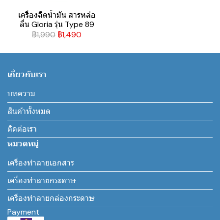
เครื่องฉีดน้ำมัน สารหล่อ
ลื่น Gloria รุ่น Type 89
฿1,990
฿1,490
เกี่ยวกับเรา
บทความ
สินค้าทั้งหมด
ติดต่อเรา
หมวดหมู่
เครื่องทำลายเอกสาร
เครื่องทำลายกระดาษ
เครื่องทำลายกล่องกระดาษ
Payment