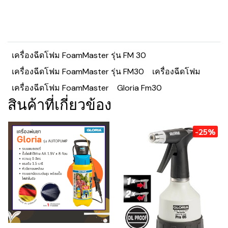
เครื่องฉีดโฟม FoamMaster รุ่น FM 30
เครื่องฉีดโฟม FoamMaster รุ่น FM30
เครื่องฉีดโฟม
เครื่องฉีดโฟม FoamMaster
Gloria Fm30
สินค้าที่เกี่ยวข้อง
-25%