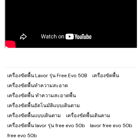
เครื่องขัดพื้น Lavor รุ่น Free Evo 50B
เครื่องขัดพื้น
เครื่องขัดพื้นทำความสะอาด
เครื่องขัดพื้น ทำความสะอาดพื้น
เครื่องขัดพื้นอัตโนมัติแบบเดินตาม
เครื่องขัดพื้นแบบเดินตาม
เครื่องขัดพื้นเดินตาม
เครื่องขัดพื้น lavor รุ่น free evo 50b
lavor free evo 50b
free evo 50b