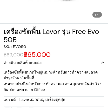
1/3
เครื่องขัดพื้น Lavor รุ่น Free Evo
50B
SKU : EVO50
฿65,000
฿69,000
คำอธิบายสินค้าแบบย่อ
เครื่องขัดพื้นขนาดใหญ่เหมาะสำหรับการทำความสะอาด
บำรุงรักษาในพื้นที่
เหมาะอย่างยิ่งสำหรับการทำความสะอาด จุดขายสินค้า โรง
ยิม สถานพยาบาล Office
หมวดหมู่:
เครื่องดูดฝุ่น
แบรนด์:
Lavor