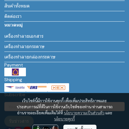
สินค้าทั้งหมด
ติดต่อเรา
หมวดหมู่
เครื่องทำลายเอกสาร
เครื่องทำลายกระดาษ
เครื่องทำลายกล่องกระดาษ
Payment
Shipping
Subscribe
เว็บไซต์นี้มีการใช้งานคุกกี้ เพื่อเพิ่มประสิทธิภาพและ
ประสบการณ์ที่ดีในการใช้งานเว็บไซต์ของท่าน ท่านสามารถ
อ่านรายละเอียดเพิ่มเติมได้ที่
นโยบายความเป็นส่วนตัว
และ
นโยบายคุกกี้
รับข่าวสาร