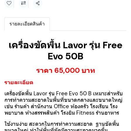
แชร์
รายละเอียดสินค้า
เครื่องขัดพื้น Lavor รุ่น Free
Evo 50B
ราคา 65,000 บาท
รายละเอียด
เครื่องขัดพื้น Lavor รุ่น Free Evo 50 B เหมาะสำหรับ
การทำความสะอาดในพื้นที่ขนาดกลางและขนาดใหญ่
เช่น ร้านค้า สำนักงาน Office ห้องครัว โรงเรียน โรง
พยาบาล ห้างสรรพสินค้า โรงยิม Fitness ร้านอาหาร
ใช้งานง่าย สะดวกในการทำความสะอาด ฐานขัดพื้น
ขนาดใหญ่ ทำให้พื้นที่ขัดมีความสะอาดมากขึ้น