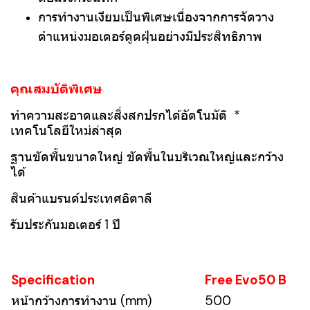
การทำงานเงียบเป็นพิเศษเนื่องจากการจัดวาง
ตำแหน่งมอเตอร์ดูดฝุ่นอย่างมีประสิทธิภาพ
คุณสมบัติพิเศษ
ทำความสะอาดและสิ่งสกปรกได้อัตโนมัติ *
เทคโนโลยีใหม่ล่าสุด
ฐานขัดพื้นขนาดใหญ่ ขัดพื้นในบริเวณใหญ่และกว้าง
ได้
สินค้าแบรนด์ประเทศอิตาลี
รับประกันมอเตอร์ 1 ปี
Specification
Free Evo50 B
หน้ากว้างการทำงาน (mm)
500