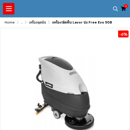
0
Home
...
เครื่องดูดฝุ่น
เครื่องขัดพื้น Lavor รุ่น Free Evo 50B
-6%