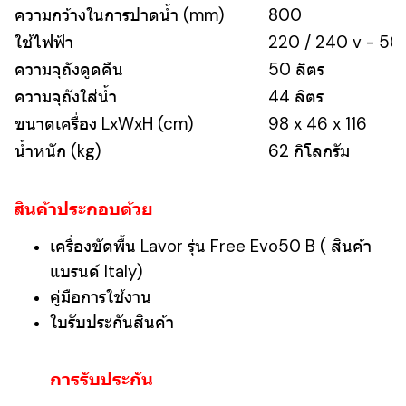
ความกว้างในการปาดน้ำ (mm)
800
ใช้ไฟฟ้า
220 / 240 v - 50
ความจุถังดูดคืน
50 ลิตร
ความจุถังใส่น้ำ
44 ลิตร
ขนาดเครื่อง LxWxH (cm)
98 x 46 x 116
น้ำหนัก (kg)
62 กิโลกรัม
สินค้าประกอบด้วย
เครื่องขัดพื้น Lavor รุ่น Free Evo50 B ( สินค้า
แบรนด์ Italy)
คู่มือการใช้งาน
ใบรับประกันสินค้า
การรับประกัน