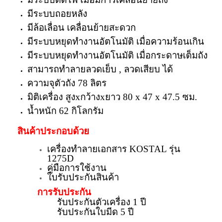
มีระบบถอยหลัง
มีล้อเลื่อน เคลื่อนย้ายสะดวก
มีระบบหยุดทำงานอัตโนมัติ เมื่อความร้อนเกิน
มีระบบหยุดทำงานอัตโนมัติ เมื่อกระดาษเต็มถัง
สามารถทำลายลวดเย็บ , ลวดเสียบ ได้
ความจุตัวถัง 78 ลิตร
มิติเครื่อง สูงxกว้างxยาว 80 x 47 x 47.5 ซม.
น้ำหนัก 62 กิโลกรัม
สินค้าประกอบด้วย
เครื่องทำลายเอกสาร KOSTAL รุ่น
1275D
คู่มือการใช้งาน
ใบรับประกันสินค้า
การรับประกัน
รับประกันตัวเครื่อง 1 ปี
รับประกันใบมีด 5 ปี