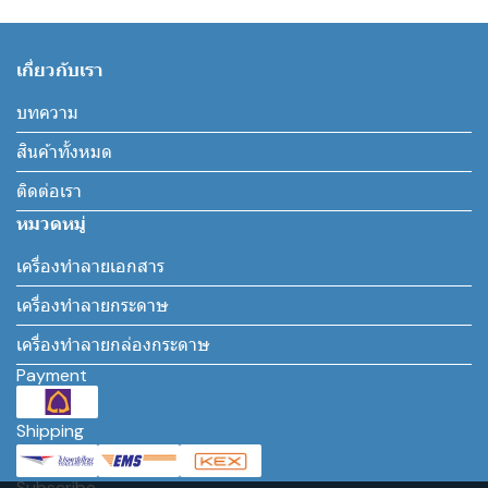
เกี่ยวกับเรา
บทความ
สินค้าทั้งหมด
ติดต่อเรา
หมวดหมู่
เครื่องทำลายเอกสาร
เครื่องทำลายกระดาษ
เครื่องทำลายกล่องกระดาษ
Payment
Shipping
Subscribe