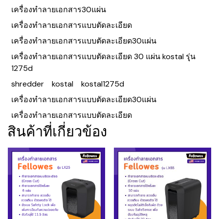
เครื่องทำลายเอกสาร30แผ่น
เครื่องทำลายเอกสารแบบตัดละเอียด
เครื่องทำลายเอกสารแบบตัดละเอียด30แผ่น
เครื่องทําลายเอกสารแบบตัดละเอียด 30 แผ่น kostal รุุ่น
1275d
shredder
kostal
kostal1275d
เครื่องทําลายเอกสารแบบตัดละเอียด30แผ่น
เครื่องทําลายเอกสารแบบตัดละเอียด
สินค้าที่เกี่ยวข้อง