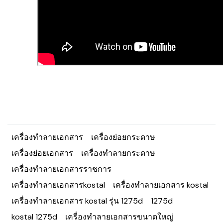
เครื่องทำลายเอกสาร
เครื่องย่อยกระดาษ
เครื่องย่อยเอกสาร
เครื่องทำลายกระดาษ
เครื่องทำลายเอกสารราชการ
เครื่องทำลายเอกสารkostal
เครื่องทำลายเอกสาร kostal
เครื่องทำลายเอกสาร kostal รุ่น 1275d
1275d
kostal 1275d
เครื่องทำลายเอกสารขนาดใหญ่