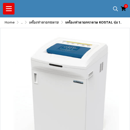
0
Home
...
เครื่องทำลายกระดาษ
เครื่องทำลายกระดาษ KOSTAL รุ่น 1275D ตัดละเอียด 30 แผ่น