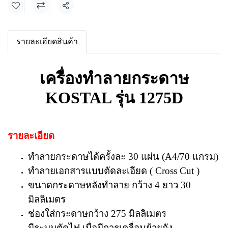
แชร์
รายละเอียดสินค้า
เครื่องทำลายกระดาษ
KOSTAL รุ่น 1275D
รายละเอียด
ทำลายกระดาษได้ครั้งละ 30 แผ่น (A4/70 แกรม)
ทำลายเอกสารแบบตัดละเอียด ( Cross Cut )
ขนาดกระดาษหลังทำลาย กว้าง 4 ยาว 30
มิลลิเมตร
ช่องใส่กระดาษกว้าง 275 มิลลิเมตร
มีระบบตัดไฟ เมื่อมีการเคลื่อนย้ายถัง