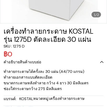
1/2
เครื่องทำลายกระดาษ KOSTAL
รุ่น 1275D ตัดละเอียด 30 แผ่น
SKU : 1275 D
฿0
คำอธิบายสินค้าแบบย่อ
ทำลายกระดาษได้ครั้งละ 30 แผ่น (A4/70 แกรม)
ทำลายเอกสารแบบตัดละเอียด
ขนาดกระดาษหลังทำลาย กว้าง 4 ยาว 30 มิลลิเมตร
ช่องใส่กระดาษกว้าง 275 มิลลิเมตร
หมวดหมู่:
เครื่องทำลายกระดาษ
แบรนด์:
KOSTAL