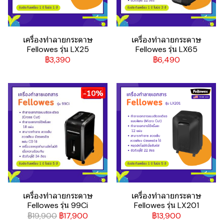
เครื่องทำลายกระดาษ
เครื่องทำลายกระดาษ
Fellowes รุ่น LX25
Fellowes รุ่น LX65
฿3,390
฿6,490
-10%
เครื่องทำลายกระดาษ
เครื่องทำลายกระดาษ
Fellowes รุ่น 99Ci
Fellowes รุ่น LX201
฿19,900
฿17,900
฿13,900