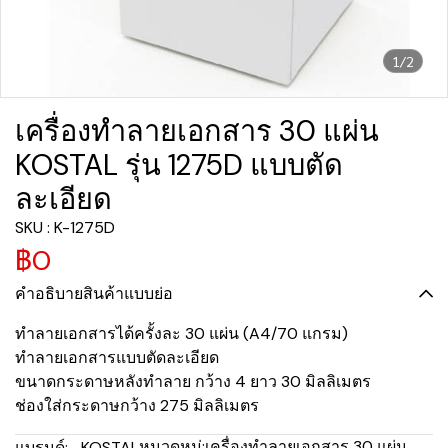
1/2
เครื่องทำลายเอกสาร 30 แผ่น
KOSTAL รุ่น 1275D แบบตัด
ละเอียด
SKU : K-1275D
฿0
คำอธิบายสินค้าแบบย่อ
ทำลายเอกสารได้ครั้งละ 30 แผ่น (A4/70 แกรม)
ทำลายเอกสารแบบตัดละเอียด
ขนาดกระดาษหลังทำลาย กว้าง 4 ยาว 30 มิลลิเมตร
ช่องใส่กระดาษกว้าง 275 มิลลิเมตร
หมวดหมู่:
เครื่องทำลายเอกสาร 30 แผ่น
แบรนด์:
KOSTAL