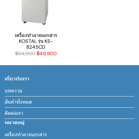
เครื่องทำลายเอกสาร
KOSTAL รุ่น KS-
8245CD
฿54,900
฿49,900
เกี่ยวกับเรา
บทความ
สินค้าทั้งหมด
ติดต่อเรา
หมวดหมู่
เครื่องทำลายเอกสาร