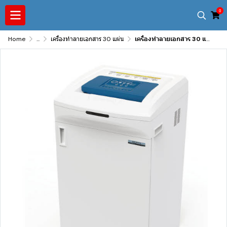
0
Home
...
เครื่องทำลายเอกสาร 30 แผ่น
เครื่องทำลายเอกสาร 30 แผ่น KOSTAL รุ่น 1275D แบบตัดละเอียด