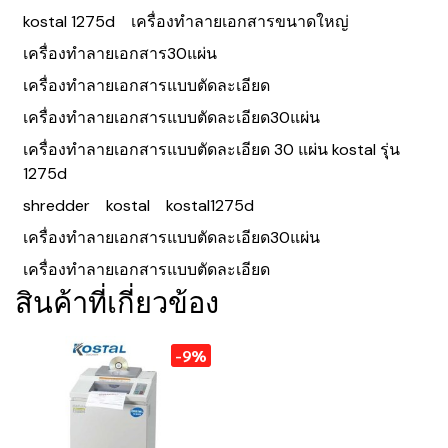
kostal 1275d
เครื่องทำลายเอกสารขนาดใหญ่
เครื่องทำลายเอกสาร30แผ่น
เครื่องทำลายเอกสารแบบตัดละเอียด
เครื่องทำลายเอกสารแบบตัดละเอียด30แผ่น
เครื่องทําลายเอกสารแบบตัดละเอียด 30 แผ่น kostal รุุ่น
1275d
shredder
kostal
kostal1275d
เครื่องทําลายเอกสารแบบตัดละเอียด30แผ่น
เครื่องทําลายเอกสารแบบตัดละเอียด
สินค้าที่เกี่ยวข้อง
-9%