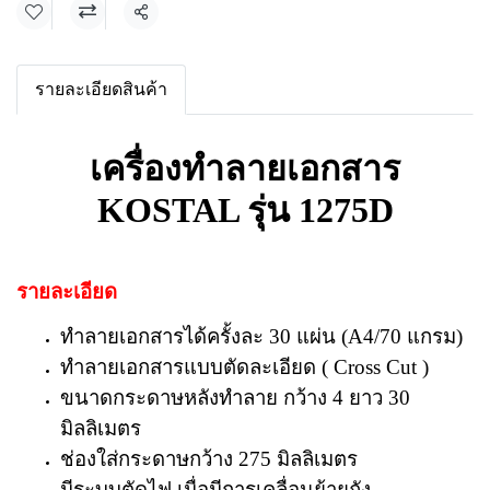
แชร์
รายละเอียดสินค้า
เครื่องทำลายเอกสาร
KOSTAL รุ่น 1275D
รายละเอียด
ทำลายเอกสารได้ครั้งละ 30 แผ่น (A4/70 แกรม)
ทำลายเอกสารแบบตัดละเอียด ( Cross Cut )
ขนาดกระดาษหลังทำลาย กว้าง 4 ยาว 30
มิลลิเมตร
ช่องใส่กระดาษกว้าง 275 มิลลิเมตร
มีระบบตัดไฟ เมื่อมีการเคลื่อนย้ายถัง