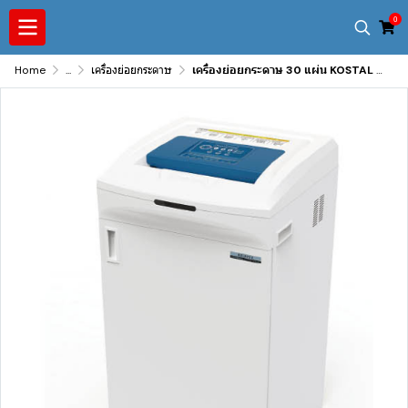
0
Home
...
เครื่องย่อยกระดาษ
เครื่องย่อยกระดาษ 30 แผ่น KOSTAL รุ่น 1275D