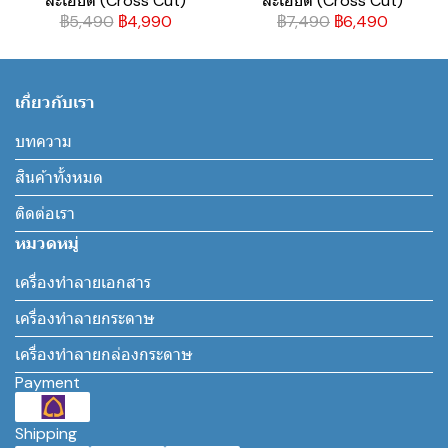
ละเอียด (Cross Cut)
ละเอียด (Cross Cut)
฿5,490
฿4,990
฿7,490
฿6,490
เกี่ยวกับเรา
บทความ
สินค้าทั้งหมด
ติดต่อเรา
หมวดหมู่
เครื่องทำลายเอกสาร
เครื่องทำลายกระดาษ
เครื่องทำลายกล่องกระดาษ
Payment
Shipping