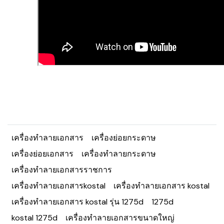
เครื่องทำลายเอกสาร
เครื่องย่อยกระดาษ
เครื่องย่อยเอกสาร
เครื่องทำลายกระดาษ
เครื่องทำลายเอกสารราชการ
เครื่องทำลายเอกสารkostal
เครื่องทำลายเอกสาร kostal
เครื่องทำลายเอกสาร kostal รุ่น 1275d
1275d
kostal 1275d
เครื่องทำลายเอกสารขนาดใหญ่