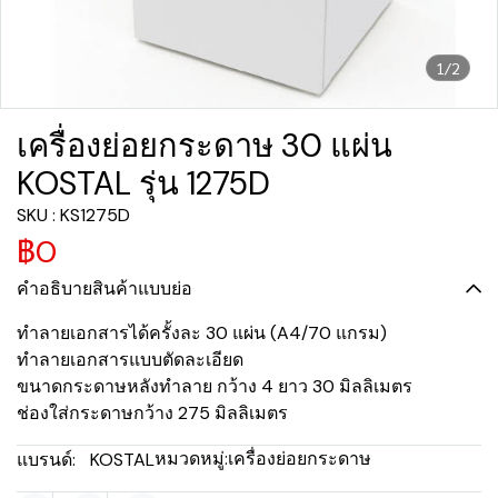
1/2
เครื่องย่อยกระดาษ 30 แผ่น
KOSTAL รุ่น 1275D
SKU : KS1275D
฿0
คำอธิบายสินค้าแบบย่อ
ทำลายเอกสารได้ครั้งละ 30 แผ่น (A4/70 แกรม)
ทำลายเอกสารแบบตัดละเอียด
ขนาดกระดาษหลังทำลาย กว้าง 4 ยาว 30 มิลลิเมตร
ช่องใส่กระดาษกว้าง 275 มิลลิเมตร
หมวดหมู่:
เครื่องย่อยกระดาษ
แบรนด์:
KOSTAL