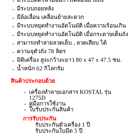
มีระบบถอยหลัง
มีล้อเลื่อน เคลื่อนย้ายสะดวก
มีระบบหยุดทำงานอัตโนมัติ เมื่อความร้อนเกิน
มีระบบหยุดทำงานอัตโนมัติ เมื่อกระดาษเต็มถัง
สามารถทำลายลวดเย็บ , ลวดเสียบ ได้
ความจุตัวถัง 78 ลิตร
มิติเครื่อง สูงxกว้างxยาว 80 x 47 x 47.5 ซม.
น้ำหนัก 62 กิโลกรัม
สินค้าประกอบด้วย
เครื่องทำลายเอกสาร KOSTAL รุ่น
1275D
คู่มือการใช้งาน
ใบรับประกันสินค้า
การรับประกัน
รับประกันตัวเครื่อง 1 ปี
รับประกันใบมีด 5 ปี