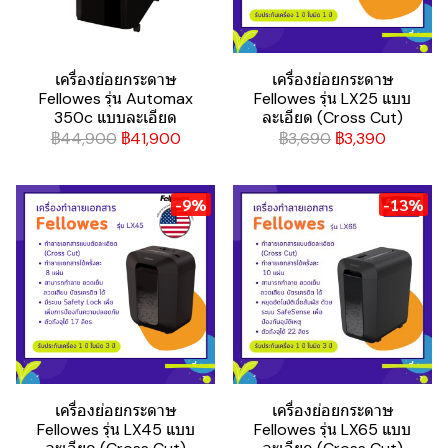
เครื่องย่อยกระดาษ
เครื่องย่อยกระดาษ
Fellowes รุ่น Automax
Fellowes รุ่น LX25 แบบ
350c แบบละเอียด
ละเอียด (Cross Cut)
฿44,900
฿41,900
฿3,690
฿3,390
-9%
-13%
เครื่องย่อยกระดาษ
เครื่องย่อยกระดาษ
Fellowes รุ่น LX45 แบบ
Fellowes รุ่น LX65 แบบ