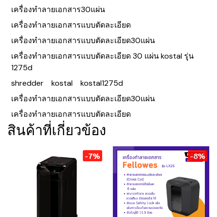
เครื่องทำลายเอกสาร30แผ่น
เครื่องทำลายเอกสารแบบตัดละเอียด
เครื่องทำลายเอกสารแบบตัดละเอียด30แผ่น
เครื่องทําลายเอกสารแบบตัดละเอียด 30 แผ่น kostal รุุ่น
1275d
shredder
kostal
kostal1275d
เครื่องทําลายเอกสารแบบตัดละเอียด30แผ่น
เครื่องทําลายเอกสารแบบตัดละเอียด
สินค้าที่เกี่ยวข้อง
-7%
-8%