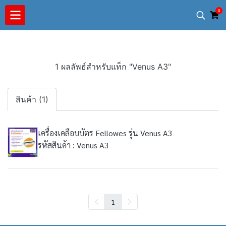
0
1 ผลลัพธ์สำหรับแท็ก "Venus A3"
สินค้า (1)
เครื่องเคลือบบัตร Fellowes รุ่น Venus A3
รหัสสินค้า : Venus A3
1