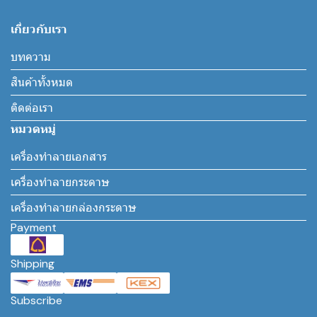
เกี่ยวกับเรา
บทความ
สินค้าทั้งหมด
ติดต่อเรา
หมวดหมู่
เครื่องทำลายเอกสาร
เครื่องทำลายกระดาษ
เครื่องทำลายกล่องกระดาษ
Payment
Shipping
Subscribe