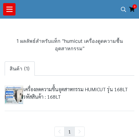
0
1 ผลลัพธ์สำหรับแท็ก "humicut เครื่องดูดความชื้น
อุตสาหกรรม"
สินค้า (1)
เครื่องลดความชื้นอุตสาหกรรม HUMICUT รุ่น 168LT
รหัสสินค้า : 168LT
1