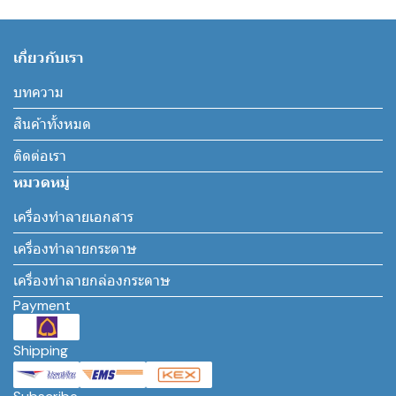
เกี่ยวกับเรา
บทความ
สินค้าทั้งหมด
ติดต่อเรา
หมวดหมู่
เครื่องทำลายเอกสาร
เครื่องทำลายกระดาษ
เครื่องทำลายกล่องกระดาษ
Payment
Shipping