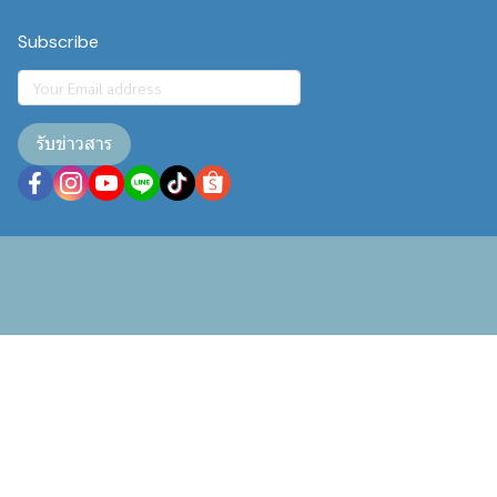
Subscribe
รับข่าวสาร