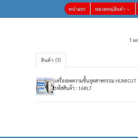
หน้าแรก
หมวดหมู่สินค้า
1 ผ
สินค้า (1)
เครื่องลดความชื้นอุตสาหกรรม HUMICUT 
รหัสสินค้า : 168LT