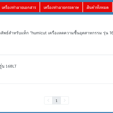
เครื่องทำลายเอกสาร
เครื่องทำลายกระดาษ
สินค้าทั้งหมด
ลลัพธ์สำหรับแท็ก "humicut เครื่องลดความชื้นอุตสาหกรรม รุ่น 16
รุ่น 168LT
1