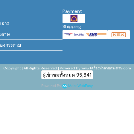
Payment
กสาร
Shipping
ระดาษ
ล่องกระดาษ
Copyright | All Rights Reserved | Powered by www.เครื่องทำลายกระดาษ.com
ผู้เข้าชมทั้งหมด
95,841
Powered By
MakeWebEasy