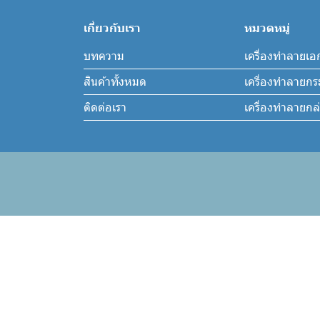
เกี่ยวกับเรา
หมวดหมู่
บทความ
เครื่องทำลายเอ
สินค้าทั้งหมด
เครื่องทำลายก
ติดต่อเรา
เครื่องทำลายก