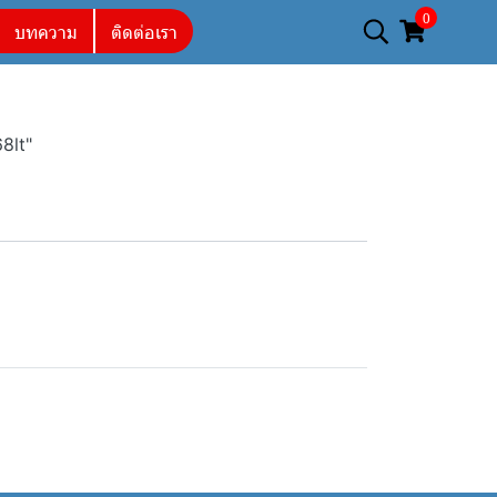
0
บทความ
ติดต่อเรา
8lt"