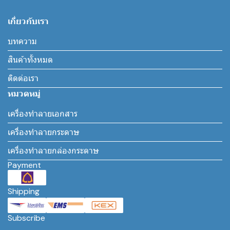
เกี่ยวกับเรา
บทความ
สินค้าทั้งหมด
ติดต่อเรา
หมวดหมู่
เครื่องทำลายเอกสาร
เครื่องทำลายกระดาษ
เครื่องทำลายกล่องกระดาษ
Payment
Shipping
Subscribe