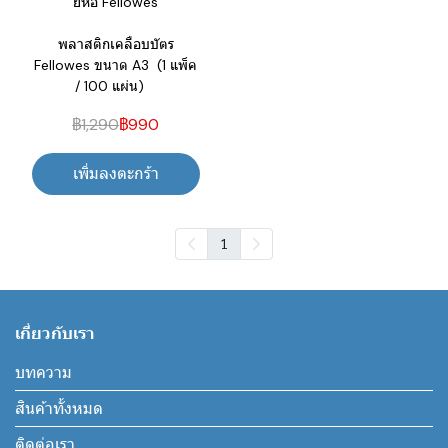
ยี่ห้อ Fellowes
พลาสติกเคลือบบัตร
Fellowes ขนาด A3 (1 แพ็ค
/ 100 แผ่น)
฿1,290
฿990
เพิ่มลงตะกร้า
1
เกี่ยวกับเรา
บทความ
สินค้าทั้งหมด
ติดต่อเรา