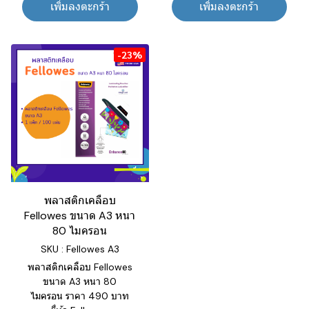
เพิ่มลงตะกร้า
เพิ่มลงตะกร้า
-23%
พลาสติกเคลือบ
Fellowes ขนาด A3 หนา
80 ไมครอน
SKU : Fellowes A3
พลาสติกเคลือบ Fellowes
ขนาด A3 หนา 80
ไมครอน ราคา 490 บาท