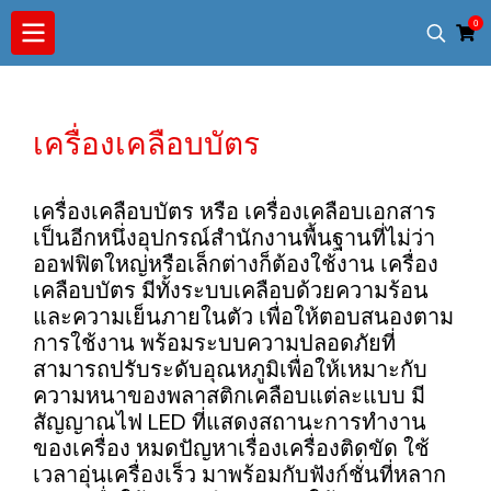
0
เครื่องเคลือบบัตร
เครื่องเคลือบบัตร หรือ เครื่องเคลือบเอกสาร
เป็นอีกหนึ่งอุปกรณ์สำนักงานพื้นฐานที่ไม่ว่า
ออฟฟิตใหญ่หรือเล็กต่างก็ต้องใช้งาน เครื่อง
เคลือบบัตร มีทั้งระบบเคลือบด้วยความร้อน
และความเย็นภายในตัว เพื่อให้ตอบสนองตาม
การใช้งาน พร้อมระบบความปลอดภัยที่
สามารถปรับระดับอุณหภูมิเพื่อให้เหมาะกับ
ความหนาของพลาสติกเคลือบแต่ละแบบ มี
สัญญาณไฟ LED ที่แสดงสถานะการทำงาน
ของเครื่อง หมดปัญหาเรื่องเครื่องติดขัด ใช้
เวลาอุ่นเครื่องเร็ว มาพร้อมกับฟังก์ชั่นที่หลาก