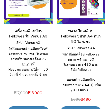
เครื่องเคลือบบัตร
พลาสติกเคลือบ
Fellowes รุ่น Venus A3
Fellowes ขนาด A4 หนา
80 ไมครอน
SKU : Venus A3
SKU : Fellowes A4
ใช้กับพลาสติกเคลือบบัตรที่
ความหนา 75-250 ไมครอน
พลาสติกเคลือบ Fellowes
ความเร็วในการเคลือบ 75
ขนาด A4 หนา 80
ซม./นาที
ไมครอน ราคา 490 บาท
Heat up ก่อนการใช้งาน 30
ยี่ห้อ Fellowes
วินาที จำนวนลูกกลิ้ง 6 ลูก
พลาสติกเคลือบบัตร
Fellowes ขนาด A4 (1 แพ็ค
/ 100 แผ่น)
฿17,900
฿15,900
฿690
฿490