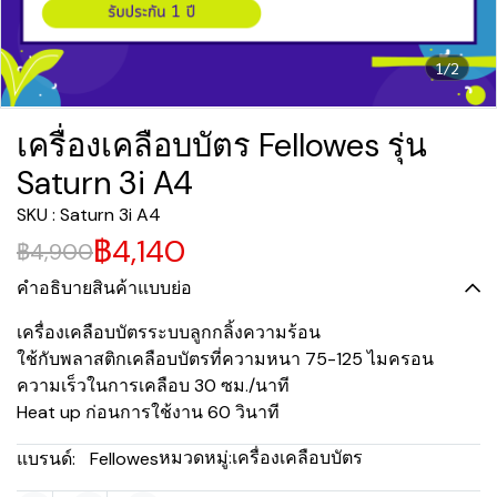
1/2
เครื่องเคลือบบัตร Fellowes รุ่น
Saturn 3i A4
SKU : Saturn 3i A4
฿4,140
฿4,900
คำอธิบายสินค้าแบบย่อ
เครื่องเคลือบบัตรระบบลูกกลิ้งความร้อน
ใช้กับพลาสติกเคลือบบัตรที่ความหนา 75-125 ไมครอน
ความเร็วในการเคลือบ 30 ซม./นาที
Heat up ก่อนการใช้งาน 60 วินาที
หมวดหมู่:
เครื่องเคลือบบัตร
แบรนด์:
Fellowes