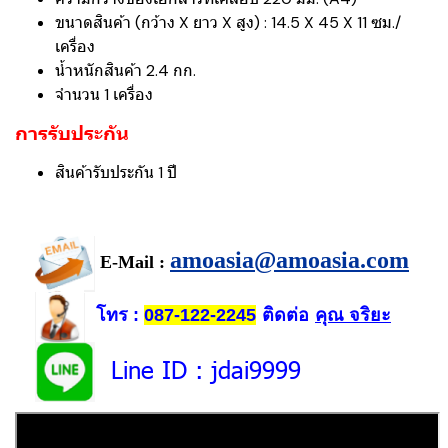
ขนาดสินค้า (กว้าง X ยาว X สูง) : 14.5 X 45 X 11 ซม./
เครื่อง
น้ำหนักสินค้า 2.4 กก.
จำนวน 1 เครื่อง
การรับประกัน
สินค้ารับประกัน 1 ปี
amoasia@amoasia.com
E-Mail :
โทร
ติดต่อ
คุณ จริยะ
:
087-122-2245
Line ID
: jdai9999