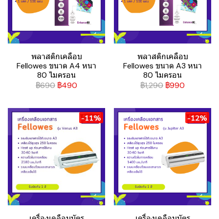
พลาสติกเคลือบ
พลาสติกเคลือบ
Fellowes ขนาด A4 หนา
Fellowes ขนาด A3 หนา
80 ไมครอน
80 ไมครอน
฿690
฿490
฿1,290
฿990
-11%
-12%
เครื่องเคลือบบัตร
เครื่องเคลือบบัตร