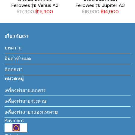
Fellowes รุ่น Venus A3
Fellowes รุ่น Jupiter A3
฿17,900
฿15,900
฿16,900
฿14,900
เกี่ยวกับเรา
บทความ
สินค้าทั้งหมด
ติดต่อเรา
หมวดหมู่
เครื่องทำลายเอกสาร
เครื่องทำลายกระดาษ
เครื่องทำลายกล่องกระดาษ
Payment