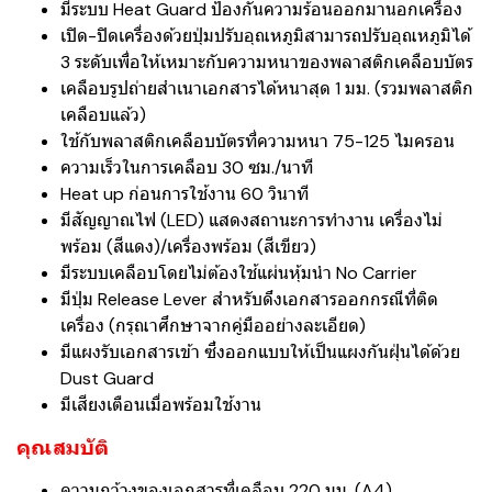
มีระบบ Heat Guard ป้องกันความร้อนออกมานอกเครื่อง
เปิด-ปิดเครื่องด้วยปุ่มปรับอุณหภูมิสามารถปรับอุณหภูมิได้
3 ระดับเพื่อให้เหมาะกับความหนาของพลาสติกเคลือบบัตร
เคลือบรูปถ่ายสำเนาเอกสารได้หนาสุด 1 มม. (รวมพลาสติก
เคลือบแล้ว)
ใช้กับพลาสติกเคลือบบัตรที่ความหนา 75-125 ไมครอน
ความเร็วในการเคลือบ 30 ซม./นาที
Heat up ก่อนการใช้งาน 60 วินาที
มีสัญญาณไฟ (LED) แสดงสถานะการทำงาน เครื่องไม่
พร้อม (สีแดง)/เครื่องพร้อม (สีเขียว)
มีระบบเคลือบโดยไม่ต้องใช้แผ่นหุ้มนำ No Carrier
มีปุ่ม Release Lever สำหรับดึงเอกสารออกกรณีที่ติด
เครื่อง (กรุณาศึกษาจากคู่มืออย่างละเอียด)
มีแผงรับเอกสารเข้า ซึ่งออกแบบให้เป็นแผงกันฝุ่นได้ด้วย
Dust Guard
มีเสียงเตือนเมื่อพร้อมใช้งาน
คุณสมบัติ
ความกว้างของเอกสารที่เคลือบ 220 มม. (A4)