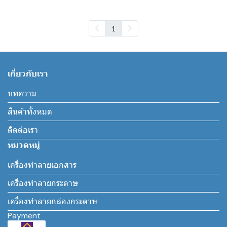
1
เกี่ยวกับเรา
บทความ
สินค้าทั้งหมด
ติดต่อเรา
หมวดหมู่
เครื่องทำลายเอกสาร
เครื่องทำลายกระดาษ
เครื่องทำลายกล่องกระดาษ
Payment