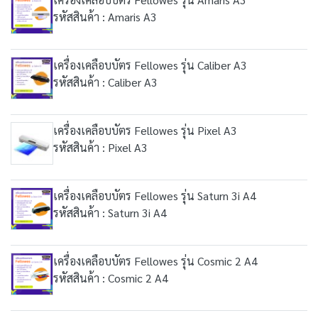
รหัสสินค้า : Amaris A3
เครื่องเคลือบบัตร Fellowes รุ่น Caliber A3
รหัสสินค้า : Caliber A3
เครื่องเคลือบบัตร Fellowes รุ่น Pixel A3
รหัสสินค้า : Pixel A3
เครื่องเคลือบบัตร Fellowes รุ่น Saturn 3i A4
รหัสสินค้า : Saturn 3i A4
เครื่องเคลือบบัตร Fellowes รุ่น Cosmic 2 A4
รหัสสินค้า : Cosmic 2 A4