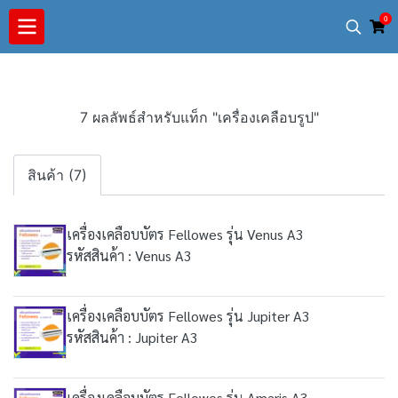
0
7 ผลลัพธ์สำหรับแท็ก "เครื่องเคลือบรูป"
สินค้า (7)
เครื่องเคลือบบัตร Fellowes รุ่น Venus A3
รหัสสินค้า : Venus A3
เครื่องเคลือบบัตร Fellowes รุ่น Jupiter A3
รหัสสินค้า : Jupiter A3
เครื่องเคลือบบัตร Fellowes รุ่น Amaris A3