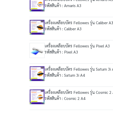
รหัสสินค้า : Amaris A3
เครื่องเคลือบบัตร Fellowes รุ่น Caliber A
รหัสสินค้า : Caliber A3
เครื่องเคลือบบัตร Fellowes รุ่น Pixel A3
รหัสสินค้า : Pixel A3
เครื่องเคลือบบัตร Fellowes รุ่น Saturn 3i
รหัสสินค้า : Saturn 3i A4
เครื่องเคลือบบัตร Fellowes รุ่น Cosmic 2
รหัสสินค้า : Cosmic 2 A4