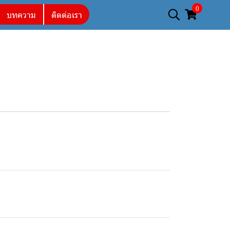
0
บทความ
ติดต่อเรา