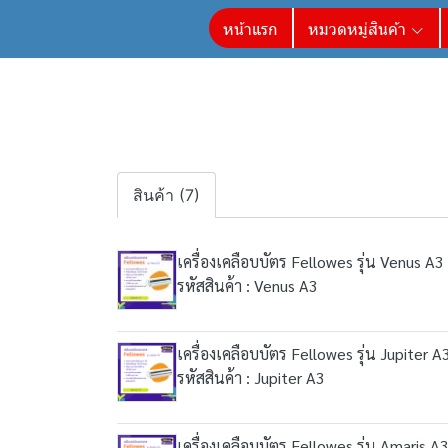
หน้าแรก
หมวดหมู่สินค้า
สินค้า (7)
เครื่องเคลือบบัตร Fellowes รุ่น Venus A3
รหัสสินค้า : Venus A3
เครื่องเคลือบบัตร Fellowes รุ่น Jupiter A
รหัสสินค้า : Jupiter A3
เครื่องเคลือบบัตร Fellowes รุ่น Amaris A