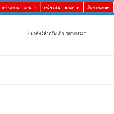
เครื่องทำลายเอกสาร
เครื่องทำลายกระดาษ
สินค้าทั้งหมด
7 ผลลัพธ์สำหรับแท็ก "laminator"
3
3