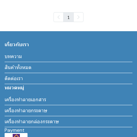
1
เกี่ยวกับเรา
บทความ
สินค้าทั้งหมด
ติดต่อเรา
หมวดหมู่
เครื่องทำลายเอกสาร
เครื่องทำลายกระดาษ
เครื่องทำลายกล่องกระดาษ
Payment