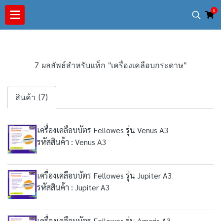
0
7 ผลลัพธ์สำหรับแท็ก "เครื่องเคลือบกระดาษ"
สินค้า (7)
เครื่องเคลือบบัตร Fellowes รุ่น Venus A3
รหัสสินค้า : Venus A3
เครื่องเคลือบบัตร Fellowes รุ่น Jupiter A3
รหัสสินค้า : Jupiter A3
เครื่องเคลือบบัตร Fellowes รุ่น Amaris A3