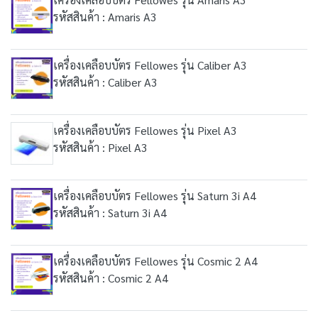
รหัสสินค้า : Amaris A3
เครื่องเคลือบบัตร Fellowes รุ่น Caliber A3
รหัสสินค้า : Caliber A3
เครื่องเคลือบบัตร Fellowes รุ่น Pixel A3
รหัสสินค้า : Pixel A3
เครื่องเคลือบบัตร Fellowes รุ่น Saturn 3i A4
รหัสสินค้า : Saturn 3i A4
เครื่องเคลือบบัตร Fellowes รุ่น Cosmic 2 A4
รหัสสินค้า : Cosmic 2 A4