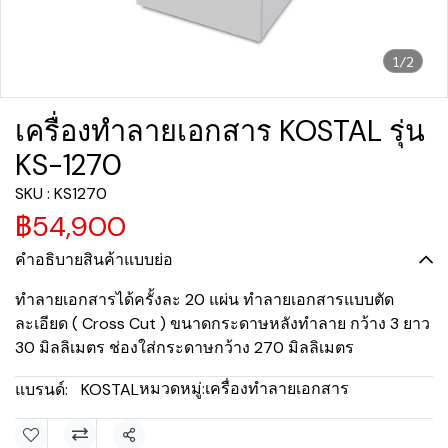
1/2
เครื่องทำลายเอกสาร KOSTAL รุ่น
KS-1270
SKU : KS1270
฿54,900
คำอธิบายสินค้าแบบย่อ
ทำลายเอกสารได้ครั้งละ 20 แผ่น ทำลายเอกสารแบบตัด
ละเอียด ( Cross Cut ) ขนาดกระดาษหลังทำลาย กว้าง 3 ยาว
30 มิลลิเมตร ช่องใส่กระดาษกว้าง 270 มิลลิเมตร
หมวดหมู่:
เครื่องทำลายเอกสาร
แบรนด์:
KOSTAL
แชร์