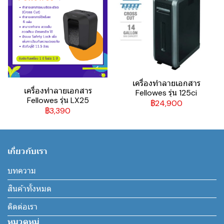
เครื่องทำลายเอกสาร
เครื่องทำลายเอกสาร
Fellowes รุ่น 125ci
Fellowes รุ่น LX25
฿24,900
฿3,390
เกี่ยวกับเรา
บทความ
สินค้าทั้งหมด
ติดต่อเรา
หมวดหมู่