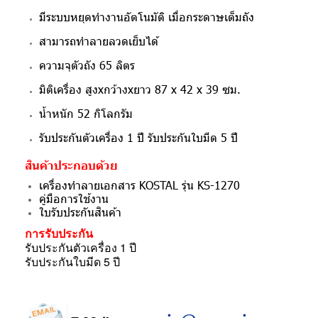
มีระบบหยุดทำงานอัตโนมัติ เมื่อกระดาษเต็มถัง
สามารถทำลายลวดเย็บได้
ความจุตัวถัง 65 ลิตร
มิติเครื่อง สูงxกว้างxยาว 87 x 42 x 39 ซม.
น้ำหนัก 52 กิโลกรัม
รับประกันตัวเครื่อง 1 ปี
รับประกันใบมีด 5 ปี
สินค้าประกอบด้วย
เครื่องทำลายเอกสาร KOSTAL รุ่น KS-1270
คู่มือการใช้งาน
ใบรับประกันสินค้า
การรับประกัน
รับประกันตัวเครื่อง 1 ปี
รับประกันใบมีด 5 ปี