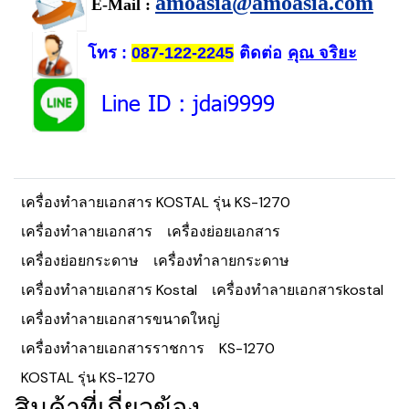
amoasia@amoasia.com
E-Mail :
โทร
ติดต่อ
คุณ จริยะ
:
087-122-2245
Line ID
: jdai9999
เครื่องทำลายเอกสาร KOSTAL รุ่น KS-1270
เครื่องทำลายเอกสาร
เครื่องย่อยเอกสาร
เครื่องย่อยกระดาษ
เครื่องทำลายกระดาษ
เครื่องทำลายเอกสาร Kostal
เครื่องทำลายเอกสารkostal
เครื่องทำลายเอกสารขนาดใหญ่
เครื่องทำลายเอกสารราชการ
KS-1270
KOSTAL รุ่น KS-1270
สินค้าที่เกี่ยวข้อง