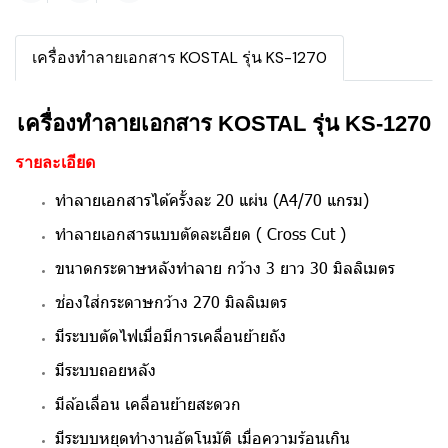
เครื่องทำลายเอกสาร KOSTAL รุ่น KS-1270
เครื่องทำลายเอกสาร KOSTAL รุ่น KS-1270
รายละเอียด
ทำลายเอกสารได้ครั้งละ 20 แผ่น (A4/70 แกรม)
ทำลายเอกสารแบบตัดละเอียด ( Cross Cut )
ขนาดกระดาษหลังทำลาย กว้าง 3 ยาว 30 มิลลิเมตร
ช่องใส่กระดาษกว้าง 270 มิลลิเมตร
มีระบบตัดไฟเมื่อมีการเคลื่อนย้ายถัง
มีระบบถอยหลัง
มีล้อเลื่อน เคลื่อนย้ายสะดวก
มีระบบหยุดทำงานอัตโนมัติ เมื่อความร้อนเกิน