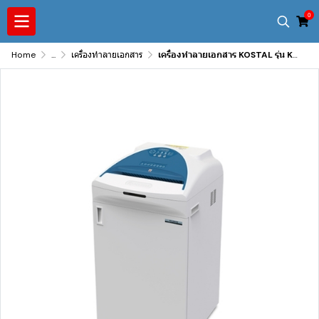
0
Home
...
เครื่องทำลายเอกสาร
เครื่องทำลายเอกสาร KOSTAL รุ่น KS-1270