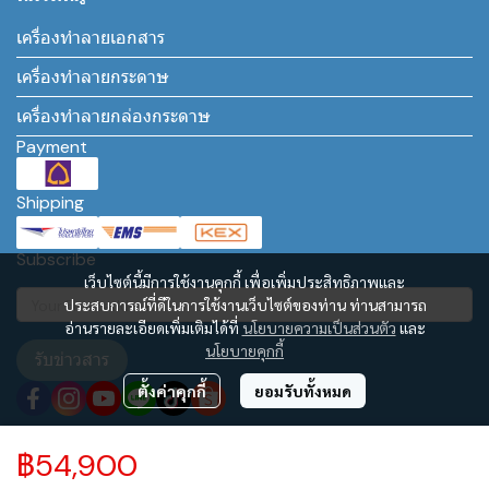
เครื่องทำลายเอกสาร
เครื่องทำลายกระดาษ
เครื่องทำลายกล่องกระดาษ
Payment
Shipping
Subscribe
เว็บไซต์นี้มีการใช้งานคุกกี้ เพื่อเพิ่มประสิทธิภาพและ
ประสบการณ์ที่ดีในการใช้งานเว็บไซต์ของท่าน ท่านสามารถ
อ่านรายละเอียดเพิ่มเติมได้ที่
นโยบายความเป็นส่วนตัว
และ
นโยบายคุกกี้
รับข่าวสาร
ตั้งค่าคุกกี้
ยอมรับทั้งหมด
฿54,900
Copyright | All Rights Reserved | Powered by www.เครื่องทำลายกระดาษ.com