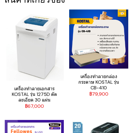
เครื่องทำลายกล่อง
กระดาษ KOSTAL รุ่น
CB-410
เครื่องทำลายเอกสาร
฿79,900
KOSTAL รุ่น 1275D ตัด
ละเอียด 30 แผ่น
฿67,000