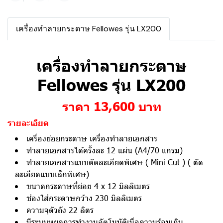
เครื่องทำลายกระดาษ Fellowes รุ่น LX200
เครื่องทำลายกระดาษ
Fellowes รุ่น LX200
ราคา 13,600 บาท
รายละเอียด
เครื่องย่อยกระดาษ เครื่องทำลายเอกสาร
ทำลายเอกสารได้ครั้งละ 12 แผ่น (A4/70 แกรม)
ทำลายเอกสารแบบตัดละเอียดพิเศษ ( Mini Cut ) ( ตัด
ละเอียดแบบเล็กพิเศษ)
ขนาดกระดาษที่ย่อย 4 x 12 มิลลิเมตร
ช่องใส่กระดาษกว้าง 230 มิลลิเมตร
ความจุตัวถัง 22 ลิตร
มีระบบหยุดการทำงานอัตโนมัติเมื่อความร้อนเกิน