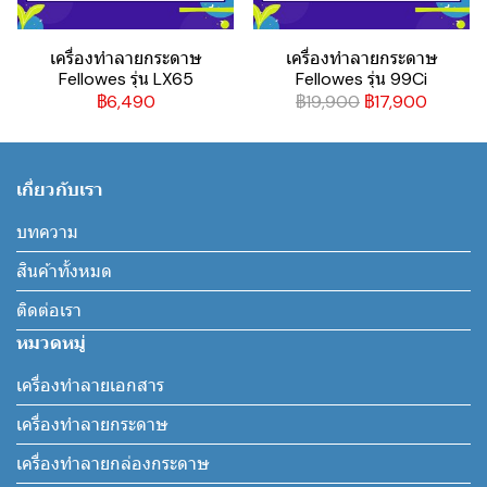
เครื่องทำลายกระดาษ
เครื่องทำลายกระดาษ
Fellowes รุ่น LX65
Fellowes รุ่น 99Ci
฿6,490
฿19,900
฿17,900
เกี่ยวกับเรา
บทความ
สินค้าทั้งหมด
ติดต่อเรา
หมวดหมู่
เครื่องทำลายเอกสาร
เครื่องทำลายกระดาษ
เครื่องทำลายกล่องกระดาษ