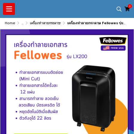
0
Home
...
เครื่องทำลายกระดาษ
เครื่องทำลายกระดาษ Fellowes รุ่น LX200