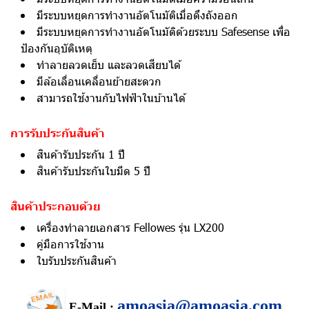
มีระบบหยุดการทำงานอัตโนมัติเมื่อดึงถังออก
มีระบบหยุดการทำงานอัตโนมัติด้วยระบบ Safesense เพื่อ
ป้องกันอุบัติเหตุ
ทำลายลวดเย็บ และลวดเสียบได้
มีล้อเลื่อนเคลื่อนย้ายสะดวก
สามารถใช้งานกับไฟฟ้าในบ้านได้
การรับประกันสินค้า
สินค้ารับประกัน 1 ปี
สินค้ารับประกันใบมีด 5 ปี
สินค้าประกอบด้วย
เครื่องทำลายเอกสาร Fellowes รุ่น LX200
คู่มือการใช้งาน
ใบรับประกันสินค้า
amoasia@amoasia.com
E-Mail :