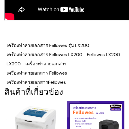
เครื่องทำลายเอกสาร Fellowes รุ่น LX200
เครื่องทำลายเอกสาร Fellowes LX200
Fellowes LX200
LX200
เครื่องทำลายเอกสาร
เครื่องทำลายเอกสาร Fellowes
เครื่องทำลายเอกสารFellowes
สินค้าที่เกี่ยวข้อง