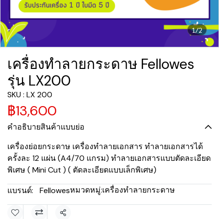
1/2
เครื่องทำลายกระดาษ Fellowes
รุ่น LX200
SKU : LX 200
฿13,600
คำอธิบายสินค้าแบบย่อ
เครื่องย่อยกระดาษ เครื่องทำลายเอกสาร ทำลายเอกสารได้
ครั้งละ 12 แผ่น (A4/70 แกรม) ทำลายเอกสารแบบตัดละเอียด
พิเศษ ( Mini Cut ) ( ตัดละเอียดแบบเล็กพิเศษ)
หมวดหมู่:
เครื่องทำลายกระดาษ
แบรนด์:
Fellowes
แชร์