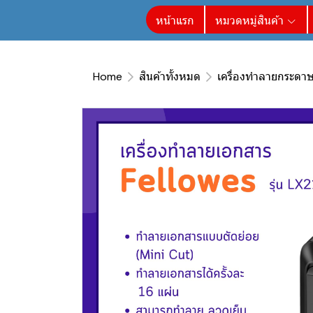
หน้าแรก
หมวดหมู่สินค้า
Home
สินค้าทั้งหมด
เครื่องทำลายกระดา