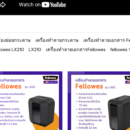
ื่องย่อยกระดาษ
เครื่องทำลายกระดาษ
เครื่องทำลายเอกสาร F
lowes LX210
LX210
เครื่องทำลายเอกสารFellowes
fellowes ร