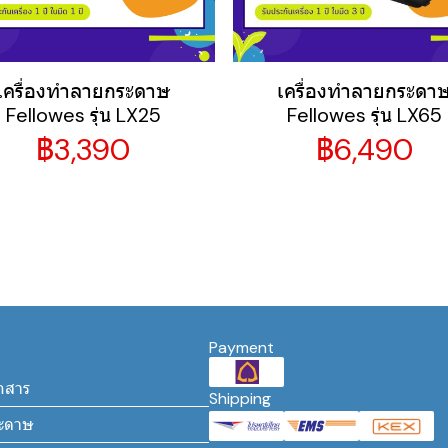
เครื่องทำลายกระดาษ
เครื่องทำลายกระดา
Fellowes รุ่น LX25
Fellowes รุ่น LX65
฿3,390
฿6,490
Payment
กสาร
Shipping
ระดาษ