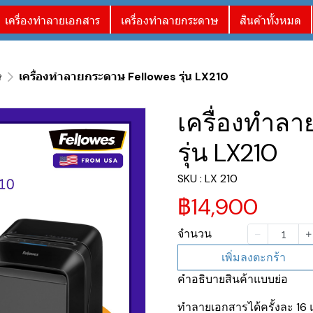
เครื่องทำลายเอกสาร
เครื่องทำลายกระดาษ
สินค้าทั้งหมด
ษ
เครื่องทำลายกระดาษ Fellowes รุ่น LX210
เครื่องทำลา
รุ่น LX210
SKU : LX 210
฿14,900
จำนวน
เพิ่มลงตะกร้า
คำอธิบายสินค้าแบบย่อ
ทำลายเอกสารได้ครั้งละ 16