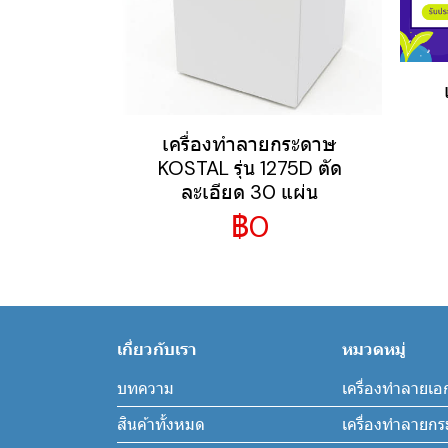
เครื่องทำลายกระดาษ
KOSTAL รุ่น 1275D ตัด
ละเอียด 30 แผ่น
฿0
เกี่ยวกับเรา
หมวดหมู่
บทความ
เครื่องทำลายเอ
สินค้าทั้งหมด
เครื่องทำลายก