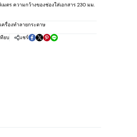
ิลลิเมตร ความกว้างของช่องใส่เอกสาร 230 มม.
เครื่องทำลายกระดาษ
เทียบ
แชร์