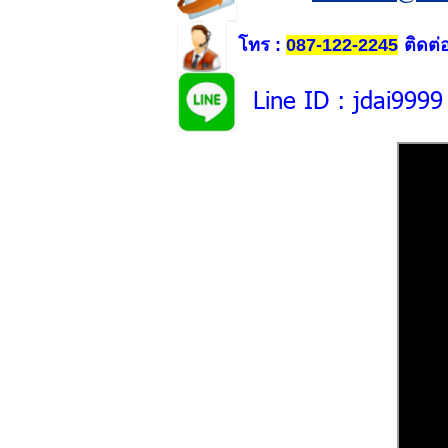
โทร
ติดต่
:
087-122-2245
Line ID
: jdai9999