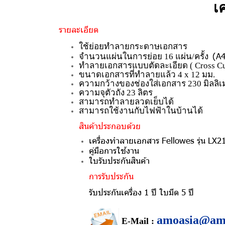
เ
รายละเอียด
ใช้ย่อยทำลายกระดาษเอกสาร
(A4
จำนวนแผ่นในการย่อย 16 แผ่น/ครั้ง
ทำลายเอกสารแบบตัดละเอียด ( Cross Cu
ขนาดเอกสารที่ทำลายแล้ว 4 x 12 มม.
ความกว้างของช่องใส่เอกสาร 230 มิลลิ
ความจุตัวถัง 23 ลิตร
สามารถทำลายลวดเย็บได้
สามารถใช้งานกับไฟฟ้าในบ้านได้
สินค้าประกอบด้วย
เครื่องทำลายเอกสาร Fellowes รุ่น LX2
คู่มือการใช้งาน
ใบรับประกันสินค้า
การรับประกัน
รับประกันเครื่อง 1 ปี ใบมีด 5 ปี
amoasia@am
E-Mail :