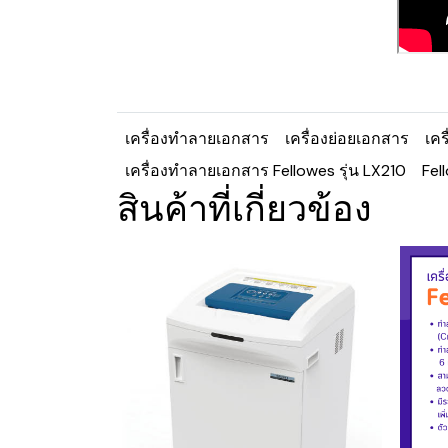
เครื่องทำลายเอกสาร
เครื่องย่อยเอกสาร
เคร
เครื่องทำลายเอกสาร Fellowes รุ่น LX210
Fel
สินค้าที่เกี่ยวข้อง