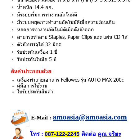
น้ำหนัก 14.4 กก.
มีระบบเริ่มการทำงานอัตโนมัติ
มีระบบหยุดการทำงานอัตโนมัติเมื่อความร้อนเกิน
หยุดการทำงานอัตโนมัติเมื่อดึงถังออก
สามารถทำลาย Staples, Paper Clips และ แผ่น CD ได้
ตัวถังบรรจุได้ 32 ลิตร
รับประกันเครื่อง 1 ปี
รับประกันใบมีด 5 ปี
สินค้าประกอบด้วย
เครื่องทำลายเอกสาร Fellowes รุ่น AUTO MAX 200c
คู่มือการใช้งาน
ใบรับประกันสินค้า
amoasia@amoasia.com
E-Mail :
โทร
ติดต่อ
คุณ จริยะ
:
087-122-2245