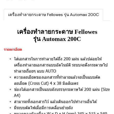
เครื่องทำลายกระดาษ Fellowes รุ่น Automax 200C
เครื่องทำลายกระดาษ Fellowes
รุ่น
Automax 200C
รายละเอียด
ใส่เอกสารในการทำลายได้ถึง 200 แผ่น แล้วปล่อยให้
เครื่องทำลายเอกสารแบบอัตโนมัติ
ระบบจะดึงกระดาษไป
ทำลายเรื่อยๆ แบบ AUTO
ความละเอียดของเอกสารที่ทำลายแล้วจะเป็นแบบตัด
ละเอียด (Cross Cut) 4 x 38 มิลลิเมตร
ช่องใส่เอกสารเป็นแบบถังบรรจุกระดาษได้ 200 แผ่น (Size
A4)
สามารถทิ้งเอกสารไว้ แล้วเดินออกไปทำงานอื่นได้
มีระบบตัดไฟเมื่อมีการเคลื่อนย้ายถัง
ขนาดของตัวเครื่อง W x D x H (mm) 345 x 515 x 540