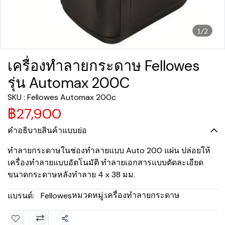
1/2
เครื่องทำลายกระดาษ Fellowes
รุ่น Automax 200C
SKU : Fellowes Automax 200c
฿27,900
คำอธิบายสินค้าแบบย่อ
ทำลายกระดาษในช่องทำลายแบบ Auto 200 แผ่น ปล่อยให้
เครื่องทำลายแบบอัตโนมัติ ทำลายเอกสารแบบตัดละเอียด
ขนาดกระดาษหลังทำลาย 4 x 38 มม.
หมวดหมู่:
เครื่องทำลายกระดาษ
แบรนด์:
Fellowes
แชร์