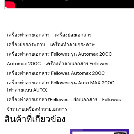
เครื่องทำลายเอกสาร
เครื่องย่อยเอกสาร
เครื่องย่อยกระดาษ
เครื่องทำลายกระดาษ
เครื่องทำลายเอกสาร Fellowes รุ่น Automax 200C
Automax 200C
เครื่องทำลายเอกสาร Fellowes
เครื่องทำลายเอกสาร Fellowes Automax 200C
เครื่องทำลายเอกสาร Fellowes รุ่น Auto MAX 200C
(ทำลายแบบ AUTO)
เครื่องทำลายเอกสารFellowes
ย่อยเอกสาร
Fellowes
จำหน่ายเครื่องทำลายเอกสาร
สินค้าที่เกี่ยวข้อง