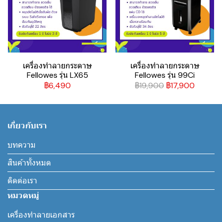
เครื่องทำลายกระดาษ
เครื่องทำลายกระดาษ
Fellowes รุ่น LX65
Fellowes รุ่น 99Ci
฿6,490
฿19,900
฿17,900
เกี่ยวกับเรา
บทความ
สินค้าทั้งหมด
ติดต่อเรา
หมวดหมู่
เครื่องทำลายเอกสาร