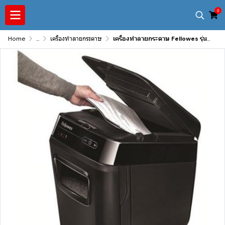
0
Home
...
เครื่องทำลายกระดาษ
เครื่องทำลายกระดาษ Fellowes รุ่น Automax 200C