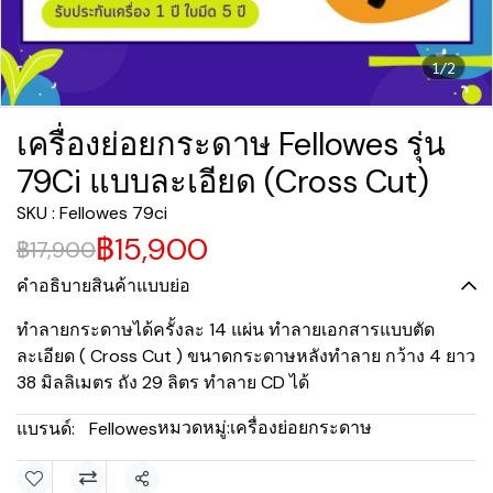
1/2
เครื่องย่อยกระดาษ Fellowes รุ่น
79Ci แบบละเอียด (Cross Cut)
SKU : Fellowes 79ci
฿15,900
฿17,900
คำอธิบายสินค้าแบบย่อ
ทำลายกระดาษได้ครั้งละ 14 แผ่น ทำลายเอกสารแบบตัด
ละเอียด ( Cross Cut ) ขนาดกระดาษหลังทำลาย กว้าง 4 ยาว
38 มิลลิเมตร ถัง 29 ลิตร ทำลาย CD ได้
หมวดหมู่:
เครื่องย่อยกระดาษ
แบรนด์:
Fellowes
แชร์