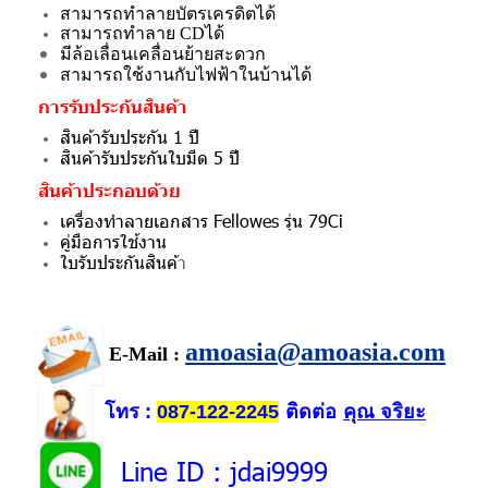
สามารถทำลายบัตรเครดิตได้
สามารถทำลาย CDได้
มีล้อเลื่อนเคลื่อนย้ายสะดวก
สามารถใช้งานกับไฟฟ้าในบ้านได้
การรับประกันสินค้า
สินค้ารับประกัน 1 ปี
สินค้ารับประกันใบมีด 5 ปี
สินค้าประกอบด้วย
เครื่องทำลายเอกสาร Fellowes รุ่น 79Ci
คู่มือการใช้งาน
ใบรับประกันสินค้
า
amoasia@amoasia.com
E-Mail :
โทร
ติดต่อ
คุณ จริยะ
:
087-122-2245
Line ID
: jdai9999