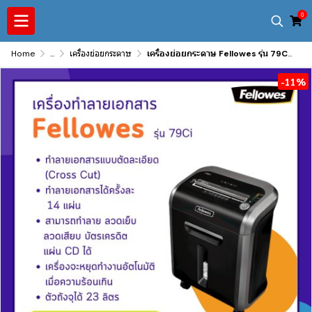
0
Home
...
เครื่องย่อยกระดาษ
เครื่องย่อยกระดาษ Fellowes รุ่น 79Ci แบบละเอียด (Cross Cut)
-11%