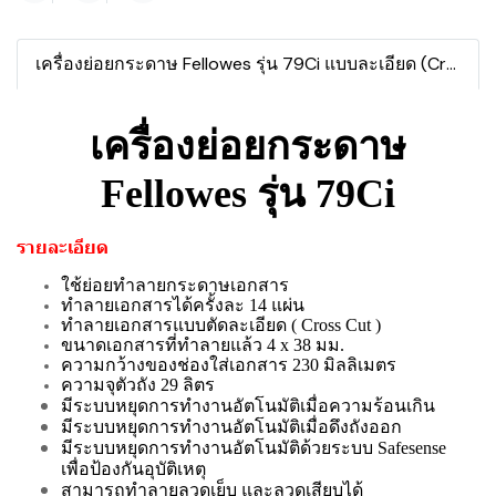
เครื่องย่อยกระดาษ Fellowes รุ่น 79Ci แบบละเอียด (Cross Cut)
เครื่องย่อยกระดาษ
Fellowes รุ่น 79Ci
รายละเอียด
ใช้ย่อยทำลายกระดาษเอกสาร
ทำลายเอกสารได้ครั้งละ 14 แผ่น
ทำลายเอกสารแบบตัดละเอียด ( Cross Cut )
ขนาดเอกสารที่ทำลายแล้ว 4 x 38 มม.
ความกว้างของช่องใส่เอกสาร 230 มิลลิเมตร
ความจุตัวถัง 29 ลิตร
มีระบบหยุดการทำงานอัตโนมัติเมื่อความร้อนเกิน
มีระบบหยุดการทำงานอัตโนมัติเมื่อดึงถังออก
มีระบบหยุดการทำงานอัตโนมัติด้วยระบบ Safesense
เพื่อป้องกันอุบัติเหตุ
สามารถทำลายลวดเย็บ และลวดเสียบได้