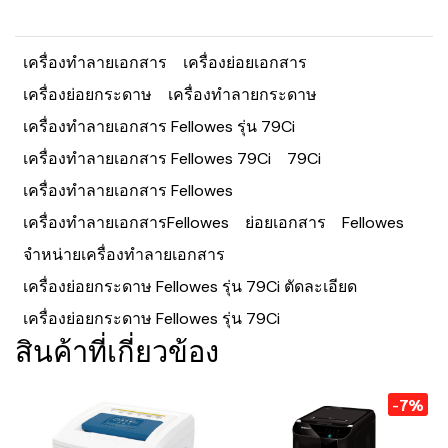
เครื่องทำลายเอกสาร
เครื่องย่อยเอกสาร
เครื่องย่อยกระดาษ
เครื่องทำลายกระดาษ
เครื่องทำลายเอกสาร Fellowes รุ่น 79Ci
เครื่องทำลายเอกสาร Fellowes 79Ci
79Ci
เครื่องทำลายเอกสาร Fellowes
เครื่องทำลายเอกสารFellowes
ย่อยเอกสาร
Fellowes
จำหน่ายเครื่องทำลายเอกสาร
เครื่องย่อยกระดาษ Fellowes รุ่น 79Ci ตัดละเอียด
เครื่องย่อยกระดาษ Fellowes รุ่น 79Ci
สินค้าที่เกี่ยวข้อง
-7%