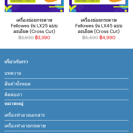
เครื่องย่อยกระดาษ
เครื่องย่อยกระดาษ
Fellowes รุ่น LX25 แบบ
Fellowes รุ่น LX45 แบบ
ละเอียด (Cross Cut)
ละเอียด (Cross Cut)
฿3,690
฿3,390
฿5,490
฿4,990
เกี่ยวกับเรา
บทความ
สินค้าทั้งหมด
ติดต่อเรา
หมวดหมู่
เครื่องทำลายเอกสาร
เครื่องทำลายกระดาษ