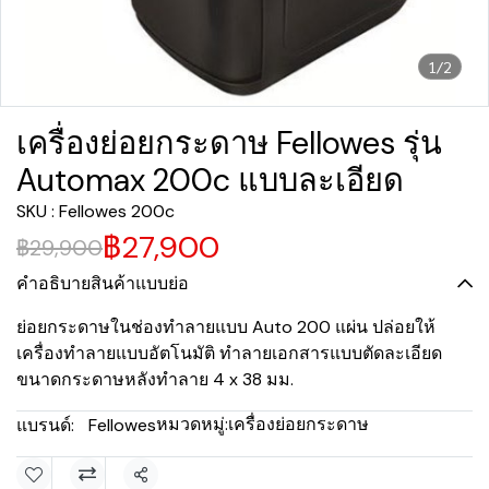
1/2
เครื่องย่อยกระดาษ Fellowes รุ่น
Automax 200c แบบละเอียด
SKU : Fellowes 200c
฿27,900
฿29,900
คำอธิบายสินค้าแบบย่อ
ย่อยกระดาษในช่องทำลายแบบ Auto 200 แผ่น ปล่อยให้
เครื่องทำลายแบบอัตโนมัติ ทำลายเอกสารแบบตัดละเอียด
ขนาดกระดาษหลังทำลาย 4 x 38 มม.
หมวดหมู่:
เครื่องย่อยกระดาษ
แบรนด์:
Fellowes
แชร์