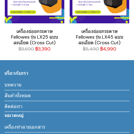
เครื่องย่อยกระดาษ
เครื่องย่อยกระดาษ
Fellowes รุ่น LX25 แบบ
Fellowes รุ่น LX45 แบบ
ละเอียด (Cross Cut)
ละเอียด (Cross Cut)
฿3,690
฿3,390
฿5,490
฿4,990
เกี่ยวกับเรา
บทความ
สินค้าทั้งหมด
ติดต่อเรา
หมวดหมู่
เครื่องทำลายเอกสาร