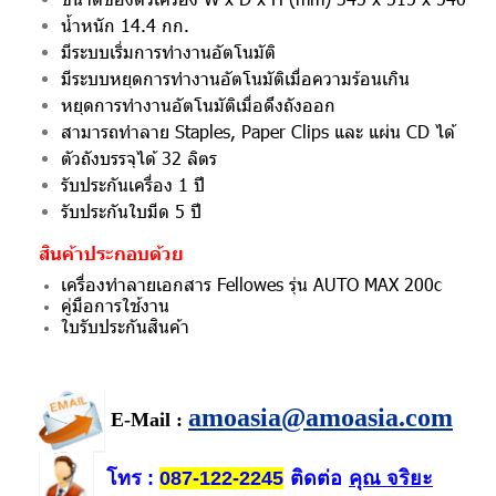
น้ำหนัก 14.4 กก.
มีระบบเริ่มการทำงานอัตโนมัติ
มีระบบหยุดการทำงานอัตโนมัติเมื่อความร้อนเกิน
หยุดการทำงานอัตโนมัติเมื่อดึงถังออก
สามารถทำลาย Staples, Paper Clips และ แผ่น CD ได้
ตัวถังบรรจุได้ 32 ลิตร
รับประกันเครื่อง 1 ปี
รับประกันใบมีด 5 ปี
สินค้าประกอบด้วย
เครื่องทำลายเอกสาร Fellowes รุ่น AUTO MAX 200c
คู่มือการใช้งาน
ใบรับประกันสินค้า
amoasia@amoasia.com
E-Mail :
โทร
ติดต่อ
คุณ จริยะ
:
087-122-2245