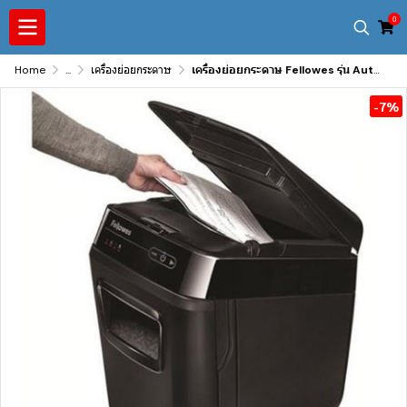
0
Home
...
เครื่องย่อยกระดาษ
เครื่องย่อยกระดาษ Fellowes รุ่น Automax 200c แบบละเอียด
-7%