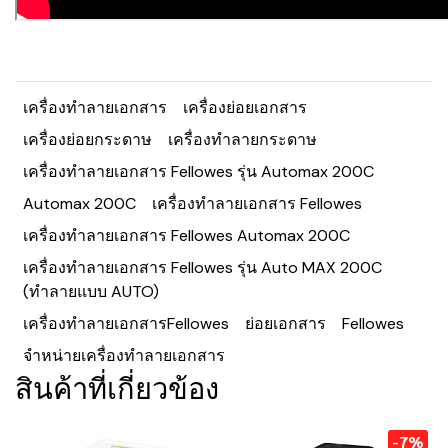
เครื่องทำลายเอกสาร
เครื่องย่อยเอกสาร
เครื่องย่อยกระดาษ
เครื่องทำลายกระดาษ
เครื่องทำลายเอกสาร Fellowes รุ่น Automax 200C
Automax 200C
เครื่องทำลายเอกสาร Fellowes
เครื่องทำลายเอกสาร Fellowes Automax 200C
เครื่องทำลายเอกสาร Fellowes รุ่น Auto MAX 200C
(ทำลายแบบ AUTO)
เครื่องทำลายเอกสารFellowes
ย่อยเอกสาร
Fellowes
จำหน่ายเครื่องทำลายเอกสาร
สินค้าที่เกี่ยวข้อง
-7%