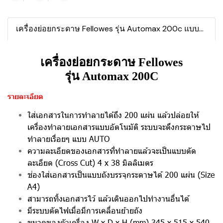
เครื่องย่อยกระดาษ Fellowes รุ่น Automax 200c แบบละเอียด
เครื่องย่อยกระดาษ Fellowes
รุ่น
Automax 200C
รายละเอียด
ใส่เอกสารในการทำลายได้ถึง 200 แผ่น แล้วปล่อยให้
เครื่องทำลายเอกสารแบบอัตโนมัติ
ระบบจะดึงกระดาษไป
ทำลายเรื่อยๆ แบบ AUTO
ความละเอียดของเอกสารที่ทำลายแล้วจะเป็นแบบตัด
ละเอียด (Cross Cut) 4 x 38 มิลลิเมตร
ช่องใส่เอกสารเป็นแบบถังบรรจุกระดาษได้ 200 แผ่น (Size
A4)
สามารถทิ้งเอกสารไว้ แล้วเดินออกไปทำงานอื่นได้
มีระบบตัดไฟเมื่อมีการเคลื่อนย้ายถัง
ขนาดของตัวเครื่อง W x D x H (mm) 345 x 515 x 540