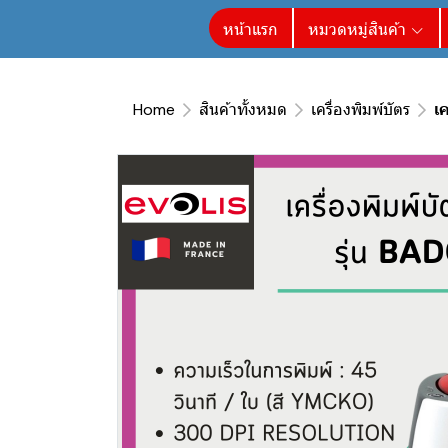
หน้าแรก
หมวดหมู่สินค้า
Home
สินค้าทั้งหมด
เครื่องพิมพ์บัตร
เ