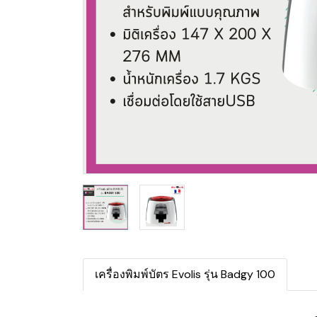
เครื่องพิมพ์บัตร Evolis รุ่น Badgy 100