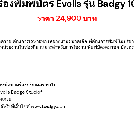
รื่องพิมพ์บัตร Evolis รุ่น Badgy 
ราคา 24,900 บาท
่อความ ต้องการเฉพาะของหน่วยงานขนาดเล็ก ที่ต้องการพิมพ์ ในปริมาณ
และหน่วยงานในท้องถิ่น เหมาะสำหรับการใช้งาน พิมพ์บัตรสมาชิก บัต
มือน เครื่องปริ้นเตอร์ ทั่วไป
Evolis Badge Studio®
ปรแกรม
รี! ที่เว็บไซต์
www.badgy.com