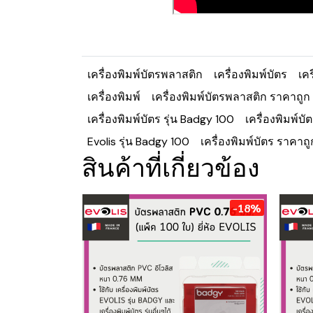
เครื่องพิมพ์บัตรพลาสติก
เครื่องพิมพ์บัตร
เค
เครื่องพิมพ์
เครื่องพิมพ์บัตรพลาสติก ราคาถูก
เครื่องพิมพ์บัตร รุ่น Badgy 100
เครื่องพิมพ์บ
Evolis รุ่น Badgy 100
เครื่องพิมพ์บัตร ราคาถู
สินค้าที่เกี่ยวข้อง
-18%