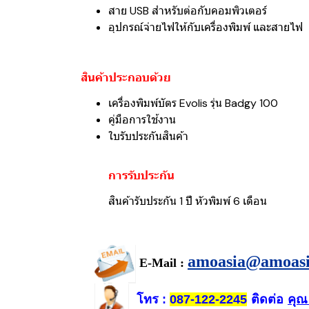
สาย USB สำหรับต่อกับคอมพิวเตอร์
อุปกรณ์จ่ายไฟให้กับเครื่องพิมพ์ และสายไฟ
สินค้าประกอบด้วย
เครื่องพิมพ์บัตร Evolis รุ่น Badgy 100
คู่มือการใช้งาน
ใบรับประกันสินค้า
การรับประกัน
สินค้ารับประกัน 1 ปี หัวพิมพ์ 6 เดือน
amoasia@amoas
E-Mail :
โทร
ติดต่อ
คุณ
:
087-122-2245