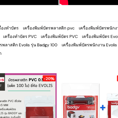
รื่องทำบัตร
เครื่องพิมพ์บัตรพลาสติก pvc
เครื่องพิมพ์บัตรพนัก
เครื่องทำบัตร PVC
เครื่องพิมพ์บัตร PVC
เครื่องพิมพ์บัตร Evo
ัตรพลาสติก Evolis รุ่น Badgy 100
เครื่องพิมพ์บัตรพนักงาน Evoli
ก
-20%