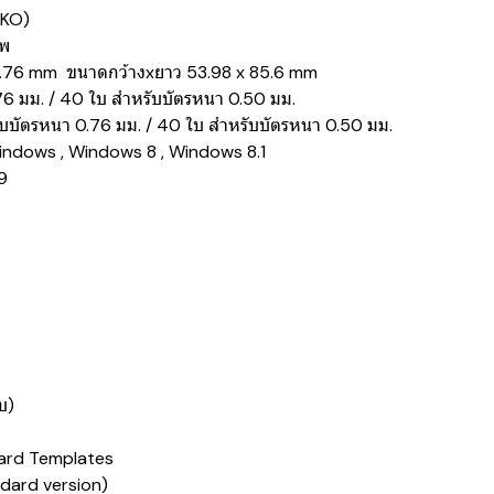
CKO)
าพ
0.76 mm ขนาดกว้างxยาว 53.98 x 85.6 mm
.76 มม. / 40 ใบ สำหรับบัตรหนา 0.50 มม.
ับบัตรหนา 0.76 มม. / 40 ใบ สำหรับบัตรหนา 0.50 มม.
 Windows , Windows 8 , Windows 8.1
.9
บ)
, Card Templates
ndard version)