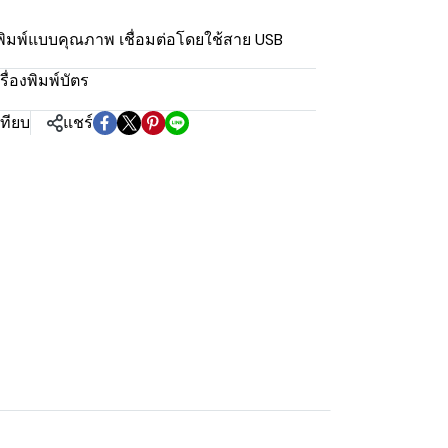
พิมพ์แบบคุณภาพ เชื่อมต่อโดยใช้สาย USB
รื่องพิมพ์บัตร
เทียบ
แชร์