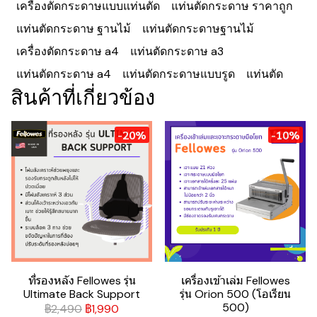
เครื่องตัดกระดาษแบบแท่นตัด
แท่นตัดกระดาษ ราคาถูก
แท่นตัดกระดาษ ฐานไม้
แท่นตัดกระดาษฐานไม้
เครื่องตัดกระดาษ a4
แท่นตัดกระดาษ a3
แท่นตัดกระดาษ a4
แท่นตัดกระดาษแบบรูด
แท่นตัด
สินค้าที่เกี่ยวข้อง
-20%
-10%
ที่รองหลัง Fellowes รุ่น
เครื่องเข้าเล่ม Fellowes
Ultimate Back Support
รุ่น Orion 500 (โอเรียน
500)
฿2,490
฿1,990