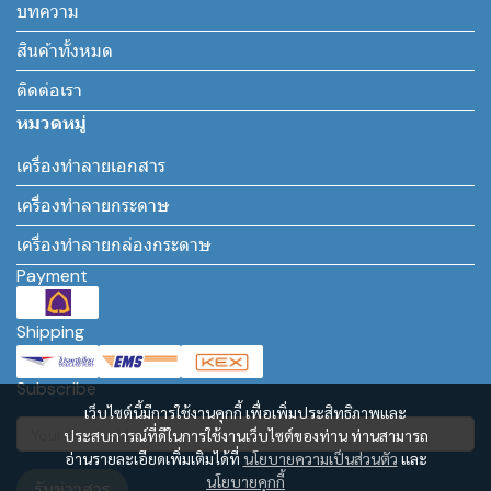
บทความ
สินค้าทั้งหมด
ติดต่อเรา
หมวดหมู่
เครื่องทำลายเอกสาร
เครื่องทำลายกระดาษ
เครื่องทำลายกล่องกระดาษ
Payment
Shipping
Subscribe
เว็บไซต์นี้มีการใช้งานคุกกี้ เพื่อเพิ่มประสิทธิภาพและ
ประสบการณ์ที่ดีในการใช้งานเว็บไซต์ของท่าน ท่านสามารถ
อ่านรายละเอียดเพิ่มเติมได้ที่
นโยบายความเป็นส่วนตัว
และ
นโยบายคุกกี้
รับข่าวสาร