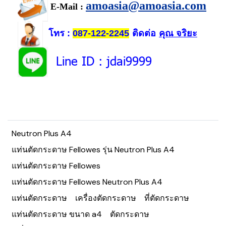
amoasia@amoasia.com
E-Mail :
โทร
ติดต่อ
คุณ จริยะ
:
087-122-2245
Line ID
: jdai9999
Neutron Plus A4
แท่นตัดกระดาษ Fellowes รุ่น Neutron Plus A4
แท่นตัดกระดาษ Fellowes
แท่นตัดกระดาษ Fellowes Neutron Plus A4
แท่นตัดกระดาษ
เครื่องตัดกระดาษ
ที่ตัดกระดาษ
แท่นตัดกระดาษ ขนาด a4
ตัดกระดาษ