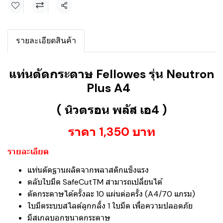
แชร์
รายละเอียดสินค้า
แท่นตัดกระดาษ Fellowes รุ่น Neutron
Plus A4
( นิวตรอน พลัส เอ4 )
ราคา 1,350 บาท
รายละเอียด
แท่นตัดฐานผลิตจากพลาสติกแข็งแรง
ตลับใบมีด SafeCutTM สามารถเปลี่ยนได้
ตัดกระดาษได้ครั้งละ 10 แผ่นต่อครั้ง (A4/70 แกรม)
ใบมีดระบบสไลด์ลูกกลิ้ง 1 ใบมีด เพื่อความปลอดภัย
มีสเกลบอกขนาดกระดาษ