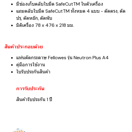
มีช่องเก็บตลับใบมีด SafeCutTM ในตัวเครื่อง
แถมตลับใบมีด SafeCutTM ทั้งหมด 4 แบบ - ตัดตรง, ตัด
ปรุ, ตัดหยัก, ตัดพับ
มิติเครื่อง 78 x 476 x 218 มม.
สินค้าประกอบด้วย
แท่นตัดกระดาษ Fellowes รุ่น Neutron Plus A4
คู่มือการใช้งาน
ใบรับประกันสินค้า
การรับประกัน
สินค้ารับประกัน 1 ปี