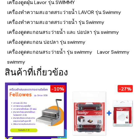
เครื่องดูดฝุ่น Lavor รุ่น SWIMMY
เครื่องทำความสะอาดสระว่ายน้ำ LAVOR รุ่น Swimmy
เครื่องทำความสะอาดสระว่ายน้ำ รุ่น Swimmy
เครื่องดูดตะกอนสระว่ายน้ำ และ บ่อปลา รุ่น swimmy
เครื่องดูดตะกอน บ่อปลา รุ่น swimmy
เครื่องดูดตะกอนสระว่ายน้ำ รุ่น swimmy
Lavor Swimmy
swimmy
สินค้าที่เกี่ยวข้อง
-10%
-27%