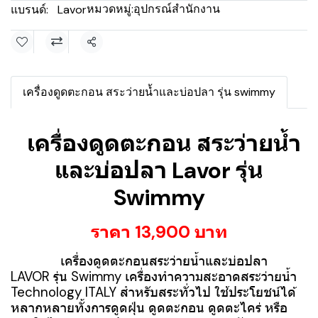
หมวดหมู่:
อุปกรณ์สำนักงาน
แบรนด์:
Lavor
แชร์
เครื่องดูดตะกอน สระว่ายน้ำและบ่อปลา รุ่น swimmy
เครื่องดูดตะกอน สระว่ายน้ำ
และบ่อปลา Lavor รุ่น
Swimmy
ราคา 13,900 บาท
เครื่องดูดตะกอนสระว่ายน้ำและบ่อปลา
LAVOR รุ่น Swimmy เครื่องทำความสะอาดสระว่ายน้ำ
Technology ITALY สำหรับสระทั่วไป ใช้ประโยชน์ได้
หลากหลายทั้งการดูดฝุ่น ดูดตะกอน ดูดตะไคร่ หรือ