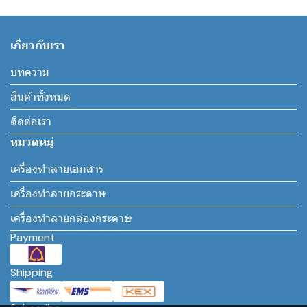
เกี่ยวกับเรา
บทความ
สินค้าทั้งหมด
ติดต่อเรา
หมวดหมู่
เครื่องทำลายเอกสาร
เครื่องทำลายกระดาษ
เครื่องทำลายกล่องกระดาษ
Payment
Shipping