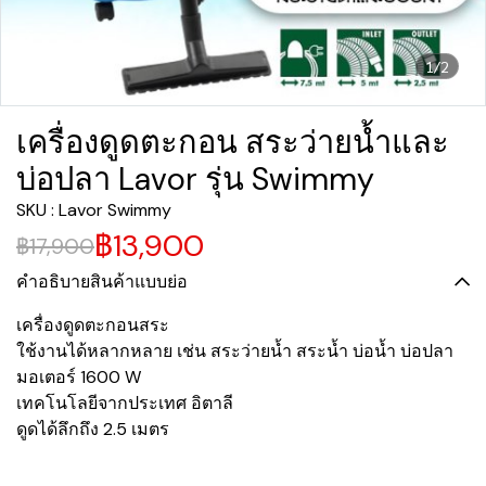
1/2
เครื่องดูดตะกอน สระว่ายน้ำและ
บ่อปลา Lavor รุ่น Swimmy
SKU : Lavor Swimmy
฿13,900
฿17,900
คำอธิบายสินค้าแบบย่อ
เครื่องดูดตะกอนสระ
ใช้งานได้หลากหลาย เช่น สระว่ายน้ำ สระน้ำ บ่อน้ำ บ่อปลา
มอเตอร์ 1600 W
เทคโนโลยีจากประเทศ อิตาลี
ดูดได้ลึกถึง 2.5 เมตร