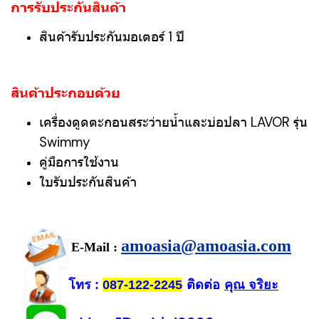
การรับประกันสินค้า
สินค้ารับประกันมอเตอร์ 1 ปี
สินค้าประกอบด้วย
เครื่องดูดตะกอนสระว่ายน้ำและบ่อปลา LAVOR รุ่น
Swimmy
คู่มือการใช้งาน
ใบรับประกันสินค้า
amoasia@amoasia.com
E-Mail :
โทร
ติดต่อ
คุณ จริยะ
:
087-122-2245