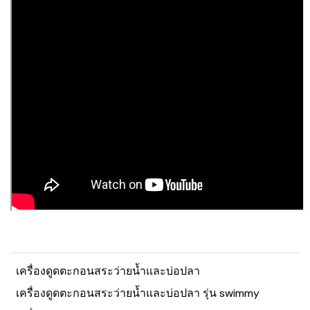
เครื่องดูดตะกอนสระว่ายน้ำและบ่อปลา
เครื่องดูดตะกอนสระว่ายน้ำและบ่อปลา รุ่น swimmy