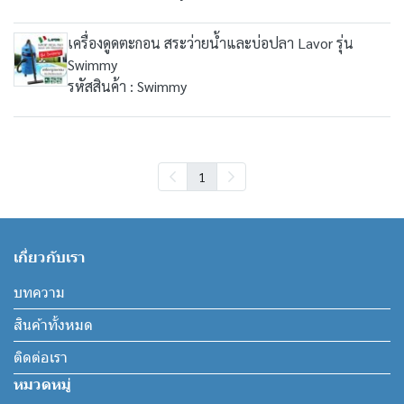
เครื่องดูดตะกอน สระว่ายน้ำและบ่อปลา Lavor รุ่น
Swimmy
รหัสสินค้า : Swimmy
1
เกี่ยวกับเรา
บทความ
สินค้าทั้งหมด
ติดต่อเรา
หมวดหมู่