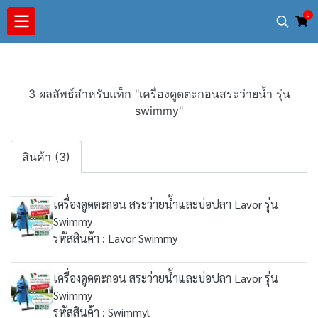
0
3 ผลลัพธ์สำหรับแท็ก "เครื่องดูดตะกอนสระว่ายน้ำ รุ่น
swimmy"
สินค้า (3)
เครื่องดูดตะกอน สระว่ายน้ำและบ่อปลา Lavor รุ่น
Swimmy
รหัสสินค้า : Lavor Swimmy
เครื่องดูดตะกอน สระว่ายน้ำและบ่อปลา Lavor รุ่น
Swimmy
รหัสสินค้า : Swimmyl