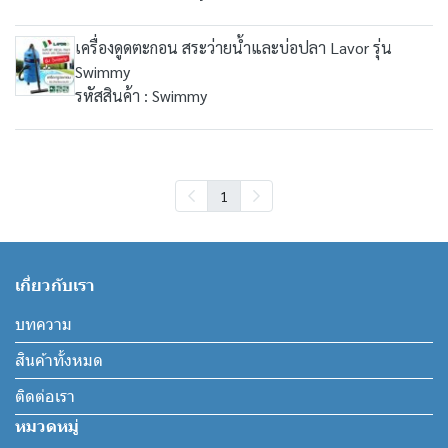
เครื่องดูดตะกอน สระว่ายน้ำและบ่อปลา Lavor รุ่น
Swimmy
รหัสสินค้า : Swimmy
1
เกี่ยวกับเรา
บทความ
สินค้าทั้งหมด
ติดต่อเรา
หมวดหมู่