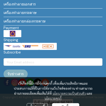
เครื่องทำลายเอกสาร
เครื่องทำลายกระดาษ
เครื่องทำลายกล่องกระดาษ
Payment
Shipping
Subscribe
รับข่าวสาร
เว็บไซต์นี้มีการใช้งานคุกกี้ เพื่อเพิ่มประสิทธิภาพและ
ประสบการณ์ที่ดีในการใช้งานเว็บไซต์ของท่าน ท่านสามารถ
อ่านรายละเอียดเพิ่มเติมได้ที่
นโยบายความเป็นส่วนตัว
และ
Copyright | All Rights Reserved | Powered by www.เครื่องทำลายกระดาษ.com
นโยบายคุกกี้
ผู้เข้าชมทั้งหมด
96,187