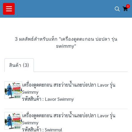
0
3 ผลลัพธ์สำหรับแท็ก "เครื่องดูดตะกอน บ่อปลา รุ่น
swimmy"
สินค้า (3)
เครื่องดูดตะกอน สระว่ายน้ำและบ่อปลา Lavor รุ่น
Swimmy
รหัสสินค้า : Lavor Swimmy
เครื่องดูดตะกอน สระว่ายน้ำและบ่อปลา Lavor รุ่น
Swimmy
รหัสสินค้า : Swimmyl