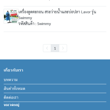
เครื่องดูดตะกอน สระว่ายน้ำและบ่อปลา Lavor รุ่น
Swimmy
รหัสสินค้า : Swimmy
1
เกี่ยวกับเรา
บทความ
สินค้าทั้งหมด
ติดต่อเรา
หมวดหมู่