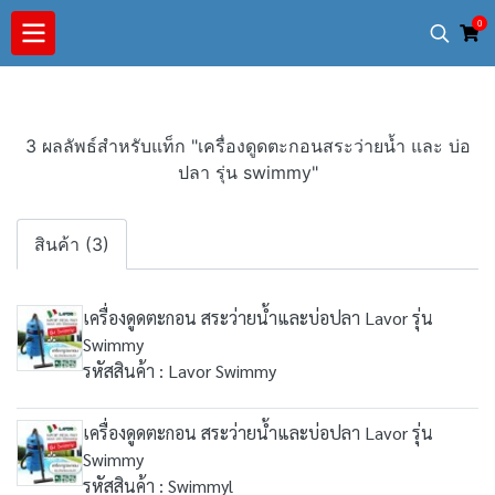
0
3 ผลลัพธ์สำหรับแท็ก "เครื่องดูดตะกอนสระว่ายน้ำ และ บ่อ
ปลา รุ่น swimmy"
สินค้า (3)
เครื่องดูดตะกอน สระว่ายน้ำและบ่อปลา Lavor รุ่น
Swimmy
รหัสสินค้า : Lavor Swimmy
เครื่องดูดตะกอน สระว่ายน้ำและบ่อปลา Lavor รุ่น
Swimmy
รหัสสินค้า : Swimmyl