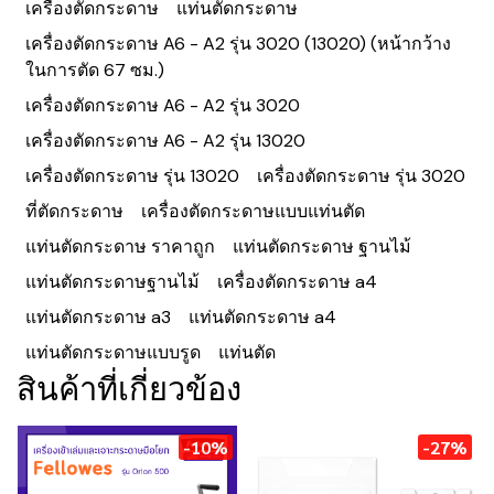
เครื่องตัดกระดาษ
แท่นตัดกระดาษ
เครื่องตัดกระดาษ A6 - A2 รุ่น 3020 (13020) (หน้ากว้าง
ในการตัด 67 ซม.)
เครื่องตัดกระดาษ A6 - A2 รุ่น 3020
เครื่องตัดกระดาษ A6 - A2 รุ่น 13020
เครื่องตัดกระดาษ รุ่น 13020
เครื่องตัดกระดาษ รุ่น 3020
ที่ตัดกระดาษ
เครื่องตัดกระดาษแบบแท่นตัด
แท่นตัดกระดาษ ราคาถูก
แท่นตัดกระดาษ ฐานไม้
แท่นตัดกระดาษฐานไม้
เครื่องตัดกระดาษ a4
แท่นตัดกระดาษ a3
แท่นตัดกระดาษ a4
แท่นตัดกระดาษแบบรูด
แท่นตัด
สินค้าที่เกี่ยวข้อง
-10%
-27%