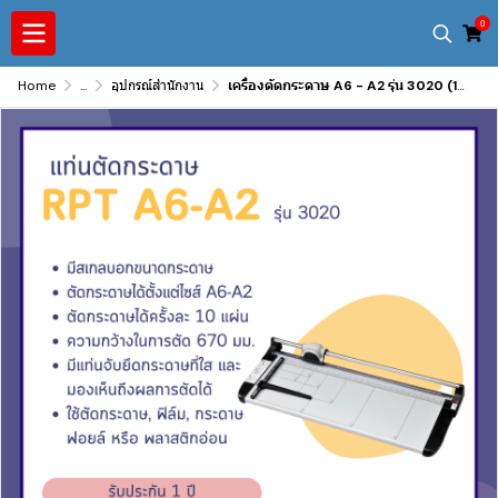
0
Home
...
อุปกรณ์สำนักงาน
เครื่องตัดกระดาษ A6 - A2 รุ่น 3020 (13020)