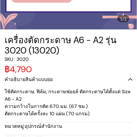
1/2
เครื่องตัดกระดาษ A6 - A2 รุ่น
3020 (13020)
SKU : 3020
฿4,790
คำอธิบายสินค้าแบบย่อ
ใช้ตัดกระดาษ, ฟิล์ม, กระดาษฟอยล์ ตัดกระดาษได้ตั้งแต่ Size
A6 - A2
ความกว้างในการตัด 670 มม. (67 ซม.)
ตัดกระดาษได้ครั้งละ 10 แผ่น (70 แกรม)
หมวดหมู่:
อุปกรณ์สำนักงาน