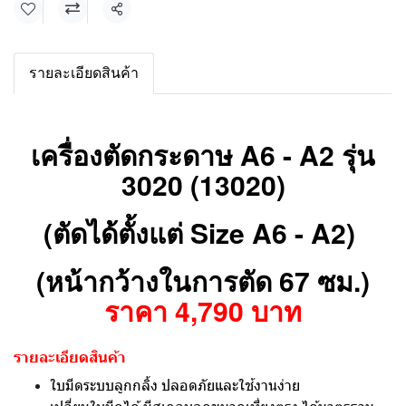
แชร์
รายละเอียดสินค้า
เครื่องตัดกระดาษ A6 - A2 รุ่น
3020 (13020)
(ตัดได้ตั้งแต่ Size A6 - A2)
(หน้ากว้างในการตัด 67 ซม.)
ราคา 4,790 บาท
รายละเอียดสินค้า
ใบมีดระบบลูกกลิ้ง ปลอดภัยและใช้งานง่าย