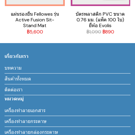
แผ่นรองยืน Fellowes รุ่น
บัตรพลาสติก PVC ขนาด
Active Fusion Sit-
0.76 มม. (แพ็ค 100 ใบ)
Stand Mat
ยี่ห้อ Evolis
฿5,600
฿1,090
฿890
เกี่ยวกับเรา
บทความ
สินค้าทั้งหมด
ติดต่อเรา
หมวดหมู่
เครื่องทำลายเอกสาร
เครื่องทำลายกระดาษ
เครื่องทำลายกล่องกระดาษ