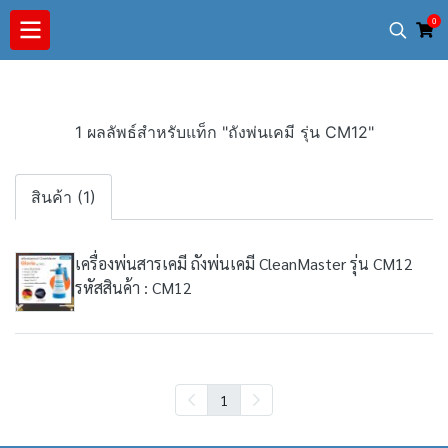
0
1 ผลลัพธ์สำหรับแท็ก "ถังพ่นเคมี รุ่น CM12"
สินค้า (1)
เครื่องพ่นสารเคมี ถังพ่นเคมี CleanMaster รุ่น CM12
รหัสสินค้า : CM12
1