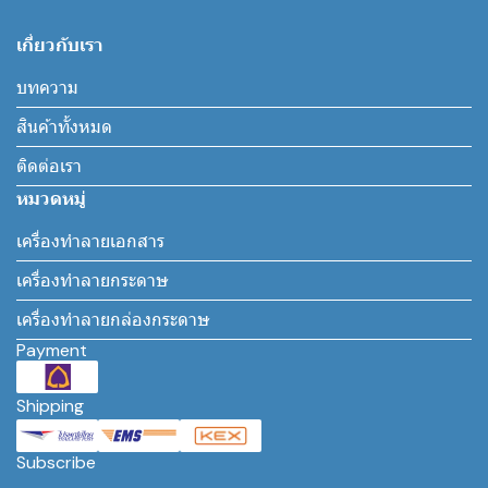
เกี่ยวกับเรา
บทความ
สินค้าทั้งหมด
ติดต่อเรา
หมวดหมู่
เครื่องทำลายเอกสาร
เครื่องทำลายกระดาษ
เครื่องทำลายกล่องกระดาษ
Payment
Shipping
Subscribe