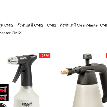
รุ่น CM12
ถังพ่นเคมี CM12
CM12
ถังพ่นเคมี CleanMaster CM
Master CM12
-25%