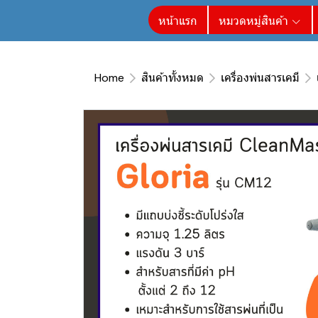
หน้าแรก
หมวดหมู่สินค้า
Home
สินค้าทั้งหมด
เครื่องพ่นสารเคมี