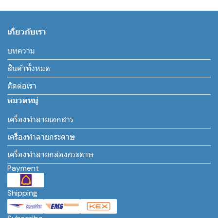
เกี่ยวกับเรา
บทความ
สินค้าทั้งหมด
ติดต่อเรา
หมวดหมู่
เครื่องทำลายเอกสาร
เครื่องทำลายกระดาษ
เครื่องทำลายกล่องกระดาษ
Payment
Shipping