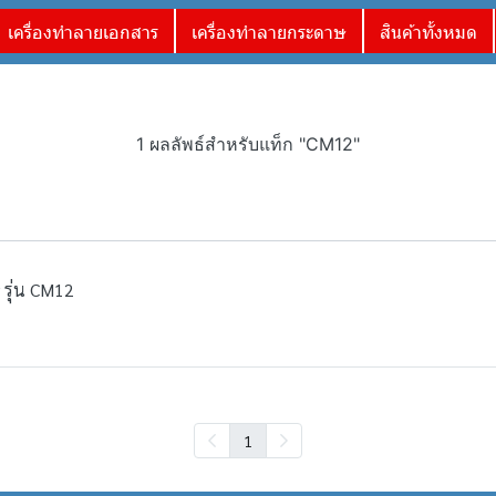
เครื่องทำลายเอกสาร
เครื่องทำลายกระดาษ
สินค้าทั้งหมด
1 ผลลัพธ์สำหรับแท็ก "CM12"
 รุ่น CM12
1