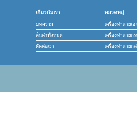
เกี่ยวกับเรา
หมวดหมู่
บทความ
เครื่องทำลายเอ
สินค้าทั้งหมด
เครื่องทำลายก
ติดต่อเรา
เครื่องทำลายก