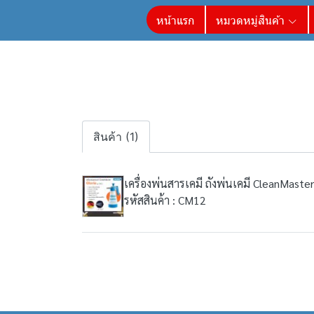
หน้าแรก
หมวดหมู่สินค้า
สินค้า (1)
เครื่องพ่นสารเคมี ถังพ่นเคมี CleanMaster
รหัสสินค้า : CM12