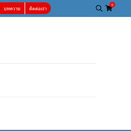
0
บทความ
ติดต่อเรา