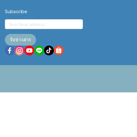
Subscribe
รับข่าวสาร