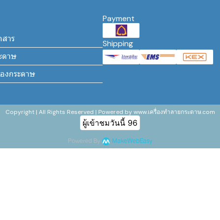
Payment
กสาร
Shipping
ระดาษ
ล่องกระดาษ
Copyright | All Rights Reserved | Powered by www.เครื่องทำลายกระดาษ.com
ผู้เข้าชมวันนี้
96
Powered By
MakeWebEasy