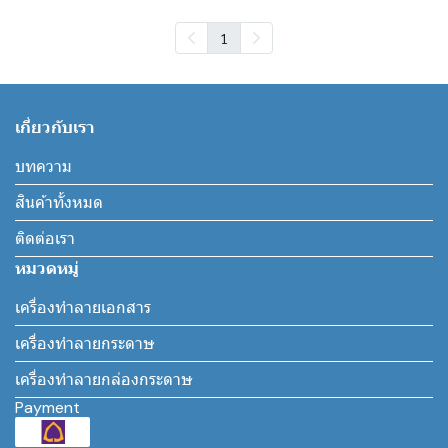
1
เกี่ยวกับเรา
บทความ
สินค้าทั้งหมด
ติดต่อเรา
หมวดหมู่
เครื่องทำลายเอกสาร
เครื่องทำลายกระดาษ
เครื่องทำลายกล่องกระดาษ
Payment