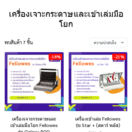
เครื่องเจาะกระดาษและเข้าเล่มมือ
โยก
พบสินค้า 7 ชิ้น
ความน่าสนใจ
-18%
-21%
เครื่องเจาะกระดาษและ
เครื่องเข้าเล่ม Fellowes
เข้าเล่มมือโยก Fellowes
รุ่น Star + (สตาร์ พลัส)
รุ่น Galaxy 500