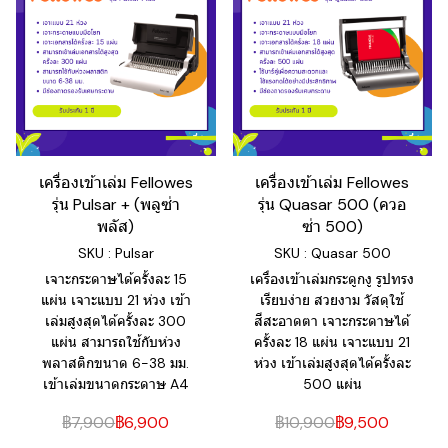
เครื่องเข้าเล่ม Fellowes
เครื่องเข้าเล่ม Fellowes
รุ่น Pulsar + (พลูซ่า
รุ่น Quasar 500 (ควอ
พลัส)
ซ่า 500)
SKU : Pulsar
SKU : Quasar 500
เจาะกระดาษได้ครั้งละ 15
เครื่องเข้าเล่มกระดูกงู รูปทรง
แผ่น เจาะแบบ 21 ห่วง เข้า
เรียบง่าย สวยงาม วัสดุใช้
เล่มสูงสุดได้ครั้งละ 300
สีสะอาดตา เจาะกระดาษได้
แผ่น สามารถใช้กับห่วง
ครั้งละ 18 แผ่น เจาะแบบ 21
พลาสติกขนาด 6-38 มม.
ห่วง เข้าเล่มสูงสุดได้ครั้งละ
เข้าเล่มขนาดกระดาษ A4
500 แผ่น
฿7,900
฿6,900
฿10,900
฿9,500