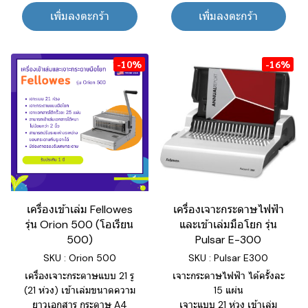
เพิ่มลงตะกร้า
เพิ่มลงตะกร้า
-10%
-16%
เครื่องเข้าเล่ม Fellowes
เครื่องเจาะกระดาษไฟฟ้า
รุ่น Orion 500 (โอเรียน
และเข้าเล่มมือโยก รุ่น
500)
Pulsar E-300
SKU : Orion 500
SKU : Pulsar E300
เครื่องเจาะกระดาษแบบ 21 รู
เจาะกระดาษไฟฟ้า ได้ครั้งละ
(21 ห่วง) เข้าเล่มขนาดความ
15 แผ่น
ยาวเอกสาร กระดาษ A4
เจาะแบบ 21 ห่วง เข้าเล่ม