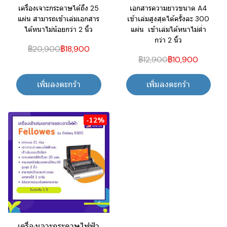
เครื่องเจาะกระดาษได้ถึง 25
เอกสารความยาวขนาด A4
แผ่น สามารถเข้าเล่มเอกสาร
เข้าเล่มสูงสุดได้ครั้งละ 300
ได้หนาไม่น้อยกว่า 2 นิ้ว
แผ่น เข้าเล่มได้หนาไม่ต่ำ
กว่า 2 นิ้ว
฿20,900
฿18,900
฿12,900
฿10,900
เพิ่มลงตะกร้า
เพิ่มลงตะกร้า
-12%
เครื่องเจาะกระดาษไฟฟ้า