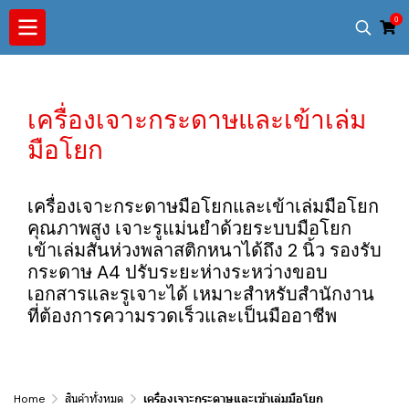
0
เครื่องเจาะกระดาษและเข้าเล่ม
มือโยก
เครื่องเจาะกระดาษมือโยกและเข้าเล่มมือโยก
คุณภาพสูง เจาะรูแม่นยำด้วยระบบมือโยก
เข้าเล่มสันห่วงพลาสติกหนาได้ถึง 2 นิ้ว รองรับ
กระดาษ A4 ปรับระยะห่างระหว่างขอบ
เอกสารและรูเจาะได้ เหมาะสำหรับสำนักงาน
ที่ต้องการความรวดเร็วและเป็นมืออาชีพ
Home
สินค้าทั้งหมด
เครื่องเจาะกระดาษและเข้าเล่มมือโยก