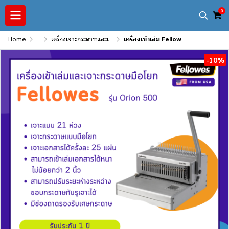
0
Home
...
เครื่องเจาะกระดาษและเข้าเล่มมือโยก
เครื่องเข้าเล่ม Fellowes รุ่น Orion 500 (โอเรียน 500)
-10%