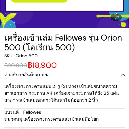
1/2
เครื่องเข้าเล่ม Fellowes รุ่น Orion
500 (โอเรียน 500)
SKU : Orion 500
฿18,900
฿20,900
คำอธิบายสินค้าแบบย่อ
เครื่องเจาะกระดาษแบบ 21 รู (21 ห่วง) เข้าเล่มขนาดความ
ยาวเอกสาร กระดาษ A4 เครื่องเจาะกระดาษได้ถึง 25 แผ่น
สามารถเข้าเล่มเอกสารได้หนาไม่น้อยกว่า 2 นิ้ว
แบรนด์:
Fellowes
หมวดหมู่:
เครื่องเจาะกระดาษและเข้าเล่มมือโยก