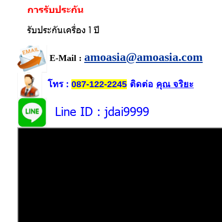
การรับประกัน
รับประกันเครื่อง 1 ปี
amoasia@amoasia.com
E-Mail :
โทร
ติดต่อ
คุณ จริยะ
:
087-122-2245
Line ID
: jdai9999