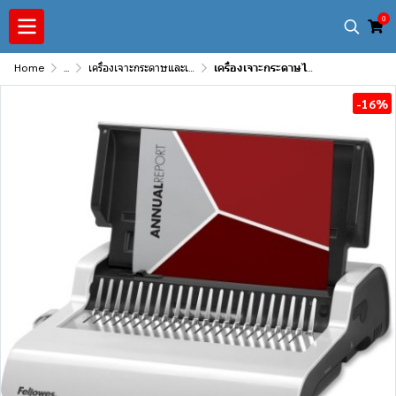
0
Home
...
เครื่องเจาะกระดาษและเข้าเล่มมือโยก
เครื่องเจาะกระดาษไฟฟ้าและเข้าเล่มมือโยก รุ่น Pulsar E-300
-16%