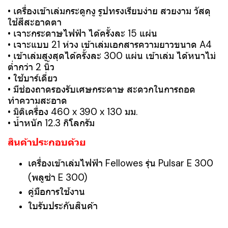
• เครื่องเข้าเล่มกระดูกงู รูปทรงเรียบง่าย สวยงาม วัสดุ
ใช้สีสะอาดตา
• เจาะกระดาษไฟฟ้า ได้ครั้งละ 15 แผ่น
• เจาะแบบ 21 ห่วง เข้าเล่มเอกสารความยาวขนาด A4
• เข้าเล่มสูงสุดได้ครั้งละ 300 แผ่น เข้าเล่ม ได้หนาไม่
ต่ำกว่า 2 นิ้ว
• ใช้บาร์เดี่ยว
• มีช่องถาดรองรับเศษกระดาษ สะดวกในการถอด
ทำความสะอาด
• มิติเครื่อง 460 x 390 x 130 มม.
• น้ำหนัก 12.3 กิโลกรัม
สินค้าประกอบด้วย
เครื่องเข้าเล่มไฟฟ้า Fellowes รุ่น Pulsar E 300
(พลูซ่า E 300)
คู่มือการใช้งาน
ใบรับประกันสินค้า