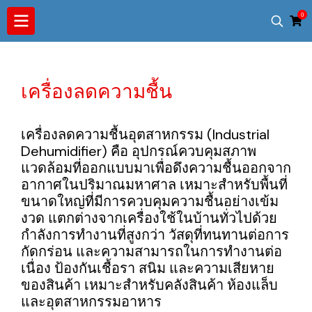
0
เครื่องลดความชื้น
เครื่องลดความชื้นอุตสาหกรรม (Industrial
Dehumidifier) คือ อุปกรณ์ควบคุมสภาพ
แวดล้อมที่ออกแบบมาเพื่อดึงความชื้นออกจาก
อากาศในปริมาณมหาศาล เหมาะสำหรับพื้นที่
ขนาดใหญ่ที่มีการควบคุมความชื้นอย่างเข้ม
งวด แตกต่างจากเครื่องใช้ในบ้านทั่วไปด้วย
กำลังการทำงานที่สูงกว่า วัสดุที่ทนทานต่อการ
กัดกร่อน และความสามารถในการทำงานต่อ
เนื่อง ป้องกันเชื้อรา สนิม และความเสียหาย
ของสินค้า เหมาะสำหรับคลังสินค้า ห้องแล็บ
และอุตสาหกรรมอาหาร