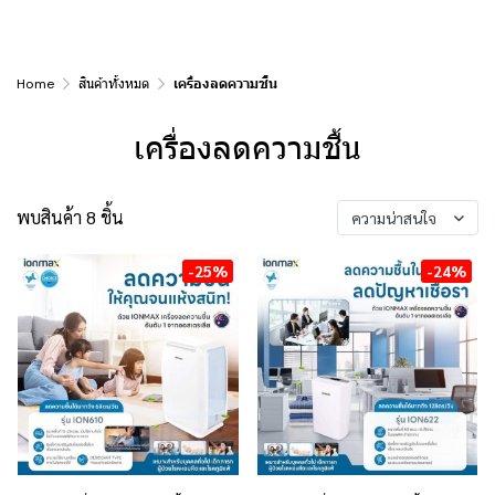
Home
สินค้าทั้งหมด
เครื่องลดความชื้น
เครื่องลดความชื้น
พบสินค้า 8 ชิ้น
ความน่าสนใจ
-25%
-24%