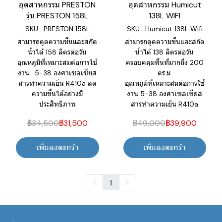
อุตสาหกรรม PRESTON
อุตสาหกรรม Humicut
รุ่น PRESTON 158L
138L WIFI
SKU : PRESTON 158L
SKU : Humicut 138L Wifi
สามารถดูดความชื้นและสกัด
สามารถดูดความชื้นและสกัด
น้ำได้ 158 ลิตรต่อวัน
น้ำได้ 138 ลิตรต่อวัน
อุณหภูมิที่เหมาะสมต่อการใช้
ครอบคลุมพื้นที่มากถึง 200
งาน : 5-38 องศาเซลเซียส
ตร.ม.
สารทำความเย็น R410a ลด
อุณหภูมิที่เหมาะสมต่อการใช้
ความชื้นได้อย่างมี
งาน 5-38 องศาเซลเซียส
ประสิทธิภาพ
สารทำความเย็น R410a
฿34,500
฿31,500
฿49,000
฿39,900
เพิ่มลงตะกร้า
เพิ่มลงตะกร้า
1