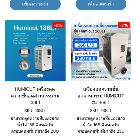
เพิ่มลงตะกร้า
เพิ่มลงตะกร้า
-6%
-7%
HUMICUT เครื่องลด
เครื่องลดความชื้น
ความชื้นอุตสาหกรรม รุ่น
อุตสาหกรรม HUMICUT
138LT
รุ่น 168LT
SKU : 138LT
SKU : 168LT
สามารถดูดความชื้นและสกัด
สามารถดูดความชื้นและสกัด
น้ำได้ 138 ลิตรต่อวัน
น้ำได้ 168 ลิตรต่อวัน
ครอบคลุมพื้นที่มากถึง 200
ครอบคลุมพื้นที่มากถึง 230