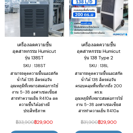
เครื่องลดความชื้น
เครื่องลดความชื้น
อุตสาหกรรม Humicut
อุตสาหกรรม Humicut
รุ่น 138ST
รุ่น 138 Type 2
SKU : 138ST
SKU : 138L
สามารถดูดความชื้นและสกัด
สามารถดูดความชื้นและสกัด
น้ำได้ 138 ลิตรต่อวัน
น้ำได้ 138 ลิตรต่อวัน
อุณหภูมิที่เหมาะสมต่อการใช้
ครอบคลุมพื้นที่มากถึง 200
งาน 5-38 องศาเซลเซียส
ตร.ม.
สารทำความเย็น R410a ลด
อุณหภูมิที่เหมาะสมต่อการใช้
ความชื้นได้อย่างมี
งาน 5-38 องศาเซลเซียส
ประสิทธิภาพ
สารทำความเย็น R410a
฿33,900
฿29,900
฿31,900
฿29,900