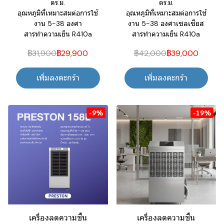
ตร.ม.
ตร.ม.
อุณหภูมิที่เหมาะสมต่อการใช้
อุณหภูมิที่เหมาะสมต่อการใช้
งาน 5-38 องศา
งาน 5-38 องศาเซลเซียส
สารทำความเย็น R410a
สารทำความเย็น R410a
฿31,900
฿29,900
฿42,000
฿39,000
เพิ่มลงตะกร้า
เพิ่มลงตะกร้า
-9%
-19%
เครื่องลดความชื้น
เครื่องลดความชื้น