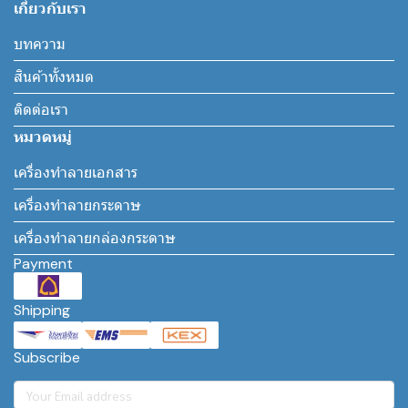
เกี่ยวกับเรา
บทความ
สินค้าทั้งหมด
ติดต่อเรา
หมวดหมู่
เครื่องทำลายเอกสาร
เครื่องทำลายกระดาษ
เครื่องทำลายกล่องกระดาษ
Payment
Shipping
Subscribe