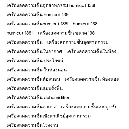
เครื่องลดความชื้นอุตสาหกรรม humicut 138l
เครื่องลดความชื้น humicut 138l
เครื่องลดความชื้นhumicut 138l
humicut 138l
humicut 138 l
เครื่องลดความชื้น ขนาด 138l
เครื่องลดความชื้น
เครื่องลดความชื้นอุตสาหกรรม
เครื่องลดความชื้นในอากาศ
เครื่องลดความชื้นในห้อง
เครื่องลดความชื้น ประโยชน์
เครื่องลดความชื้น ในห้องนอน
เครื่องลดความชื้นห้องนอน
เครื่องลดความชื้น ห้องนอน
เครื่องลดความชื้นแบบตั้งพื้น
เครื่องลดความชื้น dehumidifier
เครื่องลดความชื้นอากาศ
เครื่องลดความชื้นแบบดูดซับ
เครื่องลดความชื้นเชิงพาณิชย์อุตสาหกรรม
เครื่องลดความชื้นโรงงาน