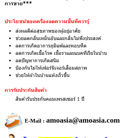
การขาย***
ประโยชน์ของเครื่องลดความชื้นที่ควรรู้
ส่งผลดีต่อสุขภาพของผู้อยู่อาศัย
ช่วยลดกลิ่นเหม็นอับและกลิ่นไม่พึงประสงค์
ลดการเกิดอาการภูมิแพ้และหอบหืด
ลดการเกิดเชื้อโรค เชื้อราและแบคทีเรียในบ้าน
ลดปัญหาการเกิดสนิม
ป้องกันไม่ให้เฟอร์นิเจอร์เสื่อมสภาพ
ช่วยให้ผ้าในบ้านแห้งเร็วขึ้น
การรับประกันสินค้า
สินค้ารับประกันคอมเพรสเซอร์ 1 ปี
amoasia@amoasia.com
E-Mail :