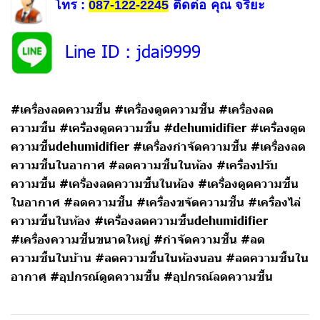
โทร
ติดต่อ คุณ จริยะ
:
087-122-2245
Line ID
: jdai9999
#เครื่องลดความชื้น #เครื่องดูดความชื้น #เครื่องลด
ความชื้น #เครื่องดูดความชื้น #dehumidifier #เครื่องดูด
ความชื้นdehumidifier #เครื่องกำจัดความชื้น #เครื่องลด
ความชื้นในอากาศ #ลดความชื้นในห้อง #เครื่องปรับ
ความชื้น #เครื่องลดความชื้นในห้อง #เครื่องดูดความชื้น
ในอากาศ #ลดความชื้น #เครื่องขจัดความชื้น #เครื่องไล่
ความชื้นในห้อง #เครื่องลดความชื้นdehumidifier
#เครื่องความชื้นขนาดใหญ่ #กำจัดความชื้น #ลด
ความชื้นในบ้าน #ลดความชื้นในห้องนอน #ลดความชื้นใน
อากาศ #อุปกรณ์ดูดความชื้น #อุปกรณ์ลดความชื้น