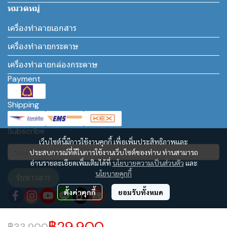
หมวดหมู่
เครื่องทำลายเอกสาร
เครื่องทำลายกระดาษ
เครื่องทำลายกล่องกระดาษ
Payment
Shipping
Subscribe
เว็บไซต์นี้มีการใช้งานคุกกี้ เพื่อเพิ่มประสิทธิภาพและ
ประสบการณ์ที่ดีในการใช้งานเว็บไซต์ของท่าน ท่านสามารถ
อ่านรายละเอียดเพิ่มเติมได้ที่
นโยบายความเป็นส่วนตัว
และ
นโยบายคุกกี้
รับข่าวสาร
ตั้งค่าคุกกี้
ยอมรับทั้งหมด
฿29,900