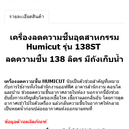
รายละเอียดสินค้า
เครื่องลดความชื้นอุตสาหกรรม
Humicut รุ่น 138ST
ลดความชื้น 138 ลิตร มีถังเก็บน้ำ
เครื่องลดความชื้น HUMICUT
นับเป็นตัวช่วยสำคัญที่เหมาะ
กับการใช้งานทั้งในสำนักงานออฟฟิศ อาคารสำนักงาน คอนโด
และบ้าน ช่วยลดความชื้นอากาศภายในห้อง นอกจากนี้ยังช่วย
ยับยั้งการเจริญเติบโตของเชื้อโรค เชื้อราและกลิ่นอับ โดยการดูด
อากาศเข้าไปในตัวเครื่อง แล้วกลั่นความชื้นในอากาศให้กลาย
เป็นหยดน้ำก่อนปล่อยอากาศแห้งออกมาแทนที่
ข้อมูลด้านผลิตภัณฑ์