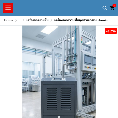
0
Home
...
เครื่องลดความชื้น
เครื่องลดความชื้นอุตสาหกรรม Humicut รุ่น 138ST
-12%