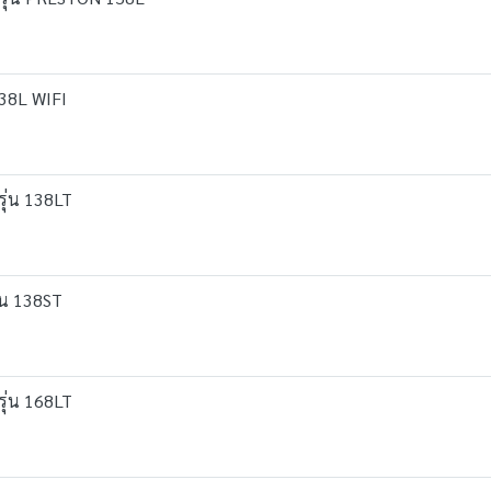
138L WIFI
รุ่น 138LT
่น 138ST
รุ่น 168LT