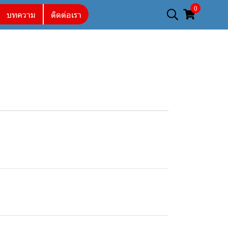
0
บทความ
ติดต่อเรา