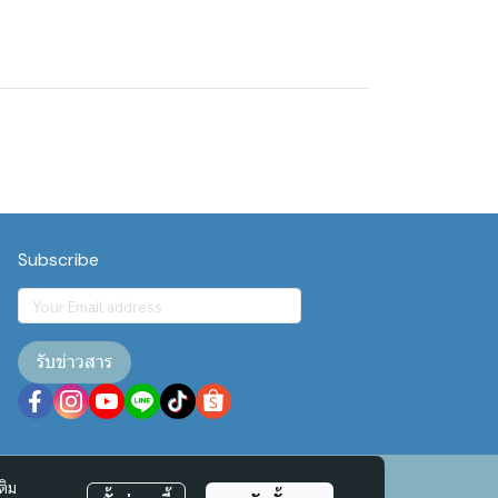
Subscribe
รับข่าวสาร
ติม