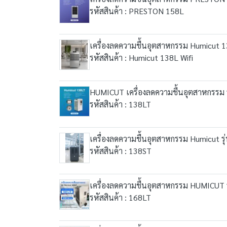
รหัสสินค้า : PRESTON 158L
เครื่องลดความชื้นอุตสาหกรรม Humicut 
รหัสสินค้า : Humicut 138L Wifi
HUMICUT เครื่องลดความชื้นอุตสาหกรรม 
รหัสสินค้า : 138LT
เครื่องลดความชื้นอุตสาหกรรม Humicut รุ
รหัสสินค้า : 138ST
เครื่องลดความชื้นอุตสาหกรรม HUMICUT 
รหัสสินค้า : 168LT