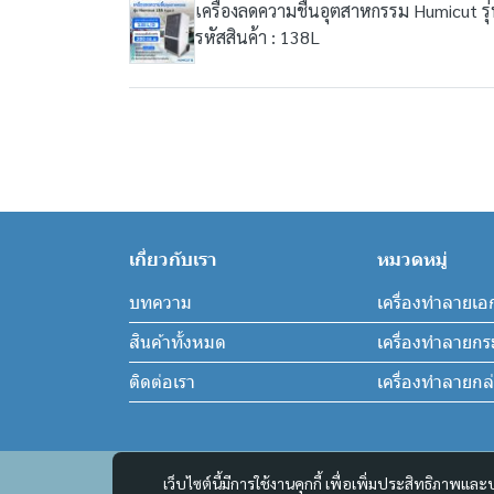
เครื่องลดความชื้นอุตสาหกรรม Humicut รุ
รหัสสินค้า : 138L
เกี่ยวกับเรา
หมวดหมู่
บทความ
เครื่องทำลายเอ
สินค้าทั้งหมด
เครื่องทำลายก
ติดต่อเรา
เครื่องทำลายก
เว็บไซต์นี้มีการใช้งานคุกกี้ เพื่อเพิ่มประสิทธิภาพ