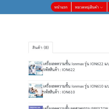
หน้าแรก
หมวดหมู่สินค้า
สินค้า (8)
เครื่องลดความชื้น Ionmax รุ่น ION622 
รหัสสินค้า : ION622
เครื่องลดความชื้น Ionmax รุ่น ION610 
รหัสสินค้า : ION610
เครื่องลดความชื้นอุตสาหกรรม PRESTON