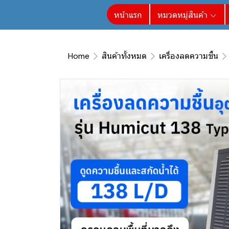
หน้าแรก
หมวดหมู่สินค้า
Home
สินค้าทั้งหมด
เครื่องลดความชื้น