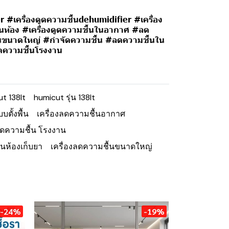
r #เครื่องดูดความชื้นdehumidifier #เครื่อง
ในห้อง #เครื่องดูดความชื้นในอากาศ #ลด
ชื้นขนาดใหญ่ #กำจัดความชื้น #ลดความชื้นใน
ลดความชื้นโรงงาน
t 138lt
humicut รุ่น 138lt
บตั้งพื้น
เครื่องลดความชื้นอากาศ
ลดความชื้น โรงงาน
้นห้องเก็บยา
เครื่องลดความชื้นขนาดใหญ่
-24%
-19%