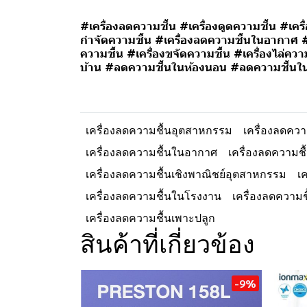
#เครื่องลดความชื้น #เครื่องดูดความชื้น #เค
กำจัดความชื้น #เครื่องลดความชื้นในอากาศ #
ความชื้น #เครื่องขจัดความชื้น #เครื่องไล่ค
บ้าน #ลดความชื้นในห้องนอน #ลดความชื้นใ
เครื่องลดความชื้นอุตสาหกรรม
เครื่องลดควา
เครื่องลดความชื้นในอากาศ
เครื่องลดความชื
เครื่องลดความชื้นเชิงพาณิชย์อุตสาหกรรม
เ
เครื่องลดความชื้นในโรงงาน
เครื่องลดความชื
เครื่องลดความชื้นเพาะปลูก
สินค้าที่เกี่ยวข้อง
-9%