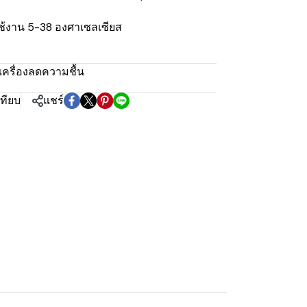
ช้งาน 5-38 องศาเซลเซียส
เครื่องลดความชื้น
เทียบ
แชร์