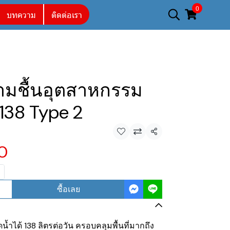
0
บทความ
ติดต่อเรา
ามชื้นอุตสาหกรรม
 138 Type 2
แชร์
0
ซื้อเลย
ำได้ 138 ลิตรต่อวัน ครอบคลุมพื้นที่มากถึง