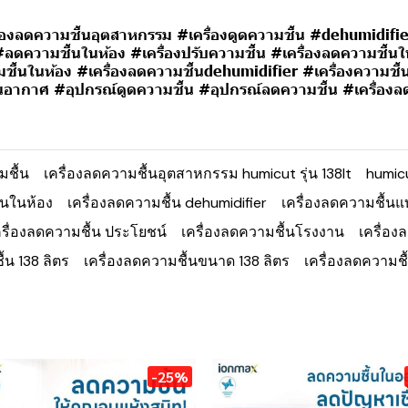
รื่องลดความชื้นอุตสาหกรรม #เครื่องดูดความชื้น #dehumidifie
ลดความชื้นในห้อง #เครื่องปรับความชื้น #เครื่องลดความชื้น
วามชื้นในห้อง #เครื่องลดความชื้นdehumidifier #เครื่องความ
นอากาศ #อุปกรณ์ดูดความชื้น #อุปกรณ์ลดความชื้น
#เครื่อง
มชื้น
เครื่องลดความชื้นอุตสาหกรรม humicut รุ่น 138lt
humicu
้นในห้อง
เครื่องลดความชื้น dehumidifier
เครื่องลดความชื้นแบ
ครื่องลดความชื้น ประโยชน์
เครื่องลดความชื้นโรงงาน
เครื่อง
้น 138 ลิตร
เครื่องลดความชื้นขนาด 138 ลิตร
เครื่องลดความชื
-25%